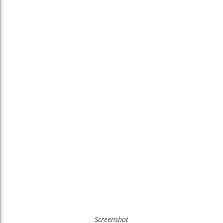
Screenshot