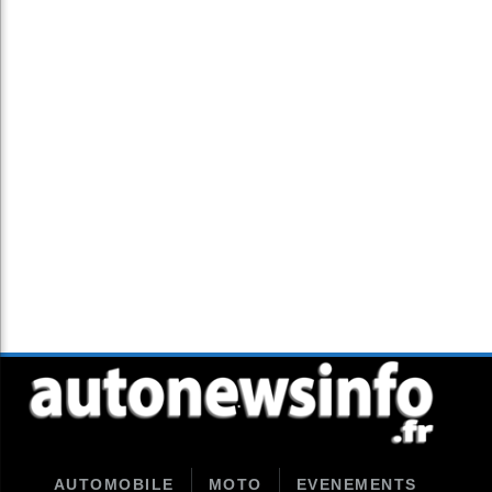
AUTOMOBILE
MOTO
EVENEMENTS