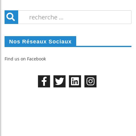
Nos Réseaux Sociaux
Find us on Facebook