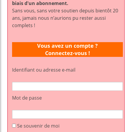
biais d'un abonnement.
Sans vous, sans votre soutien depuis bientôt 20
ans, jamais nous n’aurions pu rester aussi
complets !
Vous avez un compte ?
Connectez-vous !
Identifiant ou adresse e-mail
Mot de passe
Se souvenir de moi