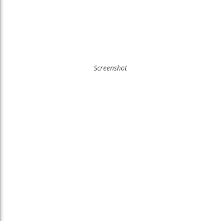
Screenshot