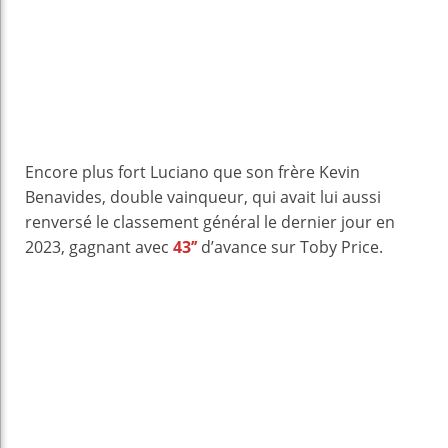
Encore plus fort Luciano que son frère Kevin
Benavides, double vainqueur, qui avait lui aussi
renversé le classement général le dernier jour en
2023, gagnant avec
43’’
d’avance sur Toby Price.