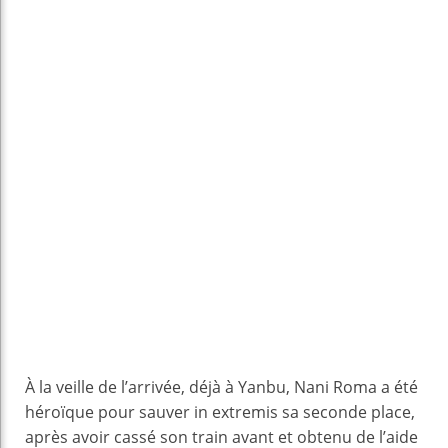
À la veille de l’arrivée, déjà à Yanbu, Nani Roma a été
héroïque pour sauver in extremis sa seconde place,
après avoir cassé son train avant et obtenu de l’aide