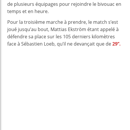
de plusieurs équipages pour rejoindre le bivouac en
temps et en heure.
Pour la troisième marche à prendre, le match s’est
joué jusqu’au bout, Mattias Ekström étant appelé à
défendre sa place sur les 105 derniers kilomètres
face à Sébastien Loeb, qu’il ne devançait que de
29’’.