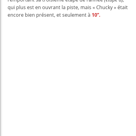
qui plus est en ouvrant la piste, mais « Chucky » était
encore bien présent, et seulement à
10’’.