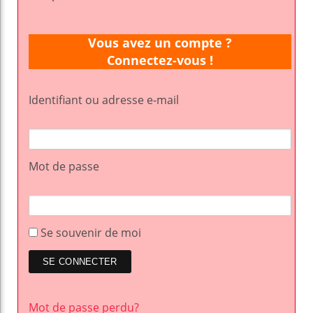
Vous avez un compte ?
Connectez-vous !
Identifiant ou adresse e-mail
Mot de passe
Se souvenir de moi
Mot de passe perdu?