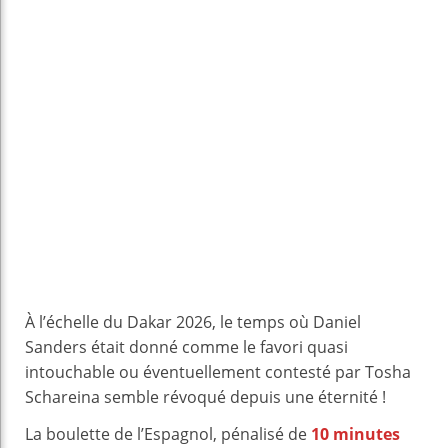
À l’échelle du Dakar 2026, le temps où Daniel
Sanders était donné comme le favori quasi
intouchable ou éventuellement contesté par Tosha
Schareina semble révoqué depuis une éternité !
La boulette de l’Espagnol, pénalisé de
10 minutes