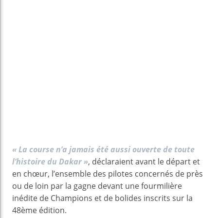
« La course n’a jamais été aussi ouverte de toute
l’histoire du Dakar »
, déclaraient avant le départ et
en chœur, l’ensemble des pilotes concernés de près
ou de loin par la gagne devant une fourmilière
inédite de Champions et de bolides inscrits sur la
48ème édition.