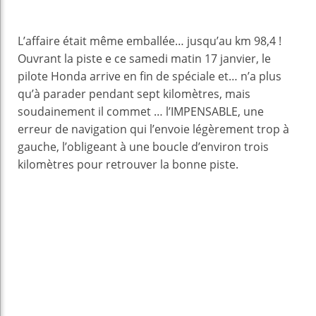
L’affaire était même emballée… jusqu’au km 98,4 !
Ouvrant la piste e ce samedi matin 17 janvier, le
pilote Honda arrive en fin de spéciale et… n’a plus
qu’à parader pendant sept kilomètres, mais
soudainement il commet … l’IMPENSABLE, une
erreur de navigation qui l’envoie légèrement trop à
gauche, l’obligeant à une boucle d’environ trois
kilomètres pour retrouver la bonne piste.