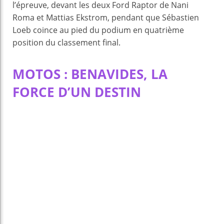
l’épreuve, devant les deux Ford Raptor de Nani
Roma et Mattias Ekstrom, pendant que Sébastien
Loeb coince au pied du podium en quatrième
position du classement final.
MOTOS : BENAVIDES, LA
FORCE D’UN DESTIN