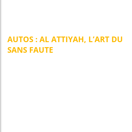
AUTOS : AL ATTIYAH, L’ART DU
SANS FAUTE