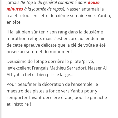
jamais
(le Top 5 du général comprimé dans
douze
minutes
à la journée de repos),
Nasser entamait le
trajet retour en cette deuxième semaine vers Yanbu,
en tête.
Il fallait bien sûr tenir son rang dans la deuxième
marathon-refuge, mais c’est encore au lendemain
de cette épreuve délicate que la clé de voûte a été
posée au sommet du monument.
Deuxième de l’étape derrière le pilote ‘privé,
le=’excellent Français Mathieu Serradori, Nasser Al
Attiyah a bel et bien pris le large…
Pour peaufiner la décoration de l’ensemble, le
maestro des pistes a foncé vers Yanbu pour y
remporter l’avant-dernière étape, pour le panache
et l’histoire !