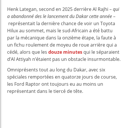
Henk Lategan, second en 2025 derrière Al Rajhi –
qui
a abandonné des le lancement du Dakar cette année
–
représentait la dernière chance de voir un Toyota
Hilux au sommet, mais le sud-Africain a été battu
par la mécanique dans la onzième étape, la faute à
un fichu roulement de moyeu de roue arrière qui a
cédé, alors que les
douze minutes
qui le séparaient
d’Al Attiyah n’étaient pas un obstacle insurmontable.
Omniprésents tout au long du Dakar, avec six
spéciales remportées en quatorze jours de course,
les Ford Raptor ont toujours eu au moins un
représentant dans le tiercé de tête.