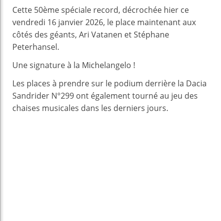
Cette 50ème spéciale record, décrochée hier ce
vendredi 16 janvier 2026, le place maintenant aux
côtés des géants, Ari Vatanen et Stéphane
Peterhansel.
Une signature à la Michelangelo !
Les places à prendre sur le podium derrière la Dacia
Sandrider N°299 ont également tourné au jeu des
chaises musicales dans les derniers jours.