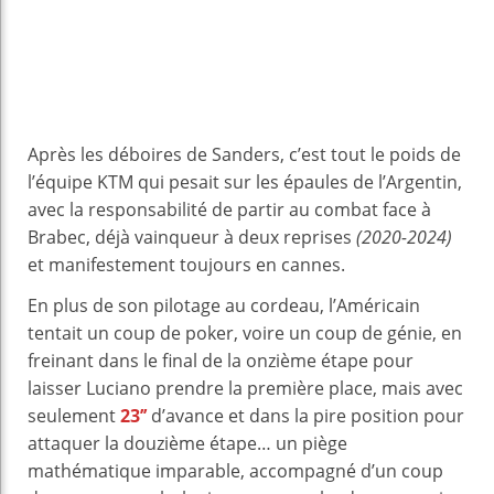
Après les déboires de Sanders, c’est tout le poids de
l’équipe KTM qui pesait sur les épaules de l’Argentin,
avec la responsabilité de partir au combat face à
Brabec, déjà vainqueur à deux reprises
(2020-2024)
et manifestement toujours en cannes.
En plus de son pilotage au cordeau, l’Américain
tentait un coup de poker, voire un coup de génie, en
freinant dans le final de la onzième étape pour
laisser Luciano prendre la première place, mais avec
seulement
23’’
d’avance et dans la pire position pour
attaquer la douzième étape… un piège
mathématique imparable, accompagné d’un coup