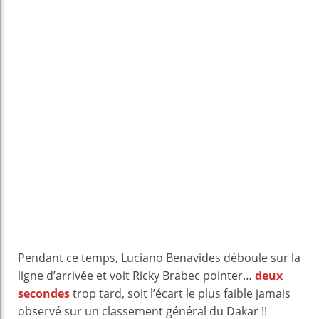
Pendant ce temps, Luciano Benavides déboule sur la
ligne d’arrivée et voit Ricky Brabec pointer…
deux
secondes
trop tard, soit l’écart le plus faible jamais
observé sur un classement général du Dakar !!