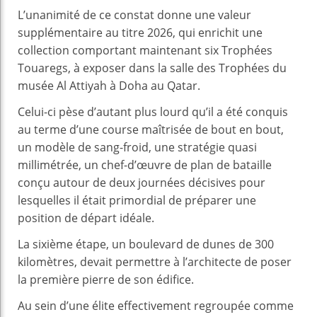
L’unanimité de ce constat donne une valeur
supplémentaire au titre 2026, qui enrichit une
collection comportant maintenant six Trophées
Touaregs, à exposer dans la salle des Trophées du
musée Al Attiyah à Doha au Qatar.
Celui-ci pèse d’autant plus lourd qu’il a été conquis
au terme d’une course maîtrisée de bout en bout,
un modèle de sang-froid, une stratégie quasi
millimétrée, un chef-d’œuvre de plan de bataille
conçu autour de deux journées décisives pour
lesquelles il était primordial de préparer une
position de départ idéale.
La sixième étape, un boulevard de dunes de 300
kilomètres, devait permettre à l’architecte de poser
la première pierre de son édifice.
Au sein d’une élite effectivement regroupée comme