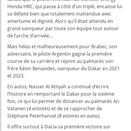
Honda HRC, qui passe à côté d’un triplé, encaisse lui
sa défaite bien que totalement inattendue avec
amertume et dignité. Alors qu’il était attendu en
grand vainqueur par toute son équipe tout autour
de l’arche d’arrivée…
Mais hélas et malheureusement pour Brabec, son
adversaire, le pilote Argentin gagne la première
course de sa carrière et rejoint au palmarès son
frère Kévin Benavides, vainqueur du Dakar en 2021
et 2023.
En autos, Nasser Al Attiyah a continué d’écrire
l’histoire en remportant le Dakar pour la sixième
fois, ce qui lui permet de distancer au palmarès Ari
Vatanen
(4 victoires)
et de se rapprocher de
Stéphane Peterhansel
(8 victoires en autos).
Il offre surtout à Dacia sa première victoire sur