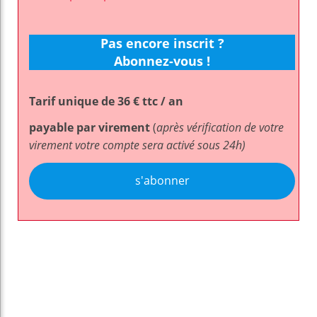
Pas encore inscrit ?
Abonnez-vous !
Tarif unique de 36 € ttc / an
payable par virement
(
après vérification de votre
virement votre compte sera activé sous 24h)
s'abonner