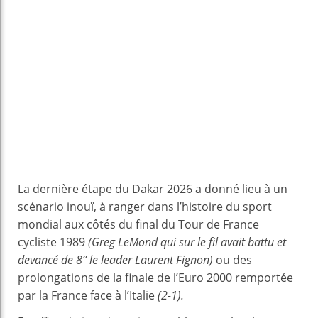
La dernière étape du Dakar 2026 a donné lieu à un
scénario inouï, à ranger dans l’histoire du sport
mondial aux côtés du final du Tour de France
cycliste 1989
(Greg LeMond qui sur le fil avait battu et
devancé de 8’’ le leader Laurent Fignon)
ou des
prolongations de la finale de l’Euro 2000 remportée
par la France face à l’Italie
(2-1).