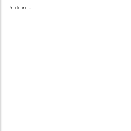
Un délire …