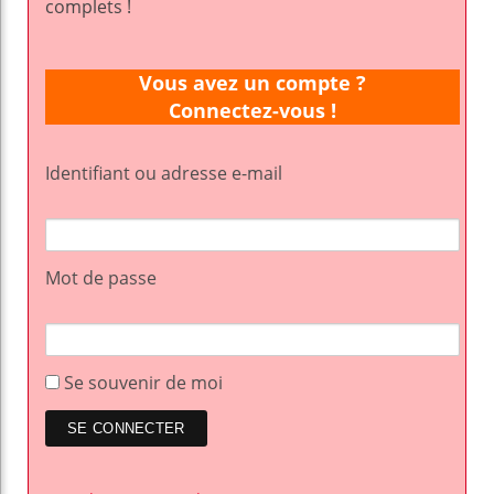
complets !
Vous avez un compte ?
Connectez-vous !
Identifiant ou adresse e-mail
Mot de passe
Se souvenir de moi