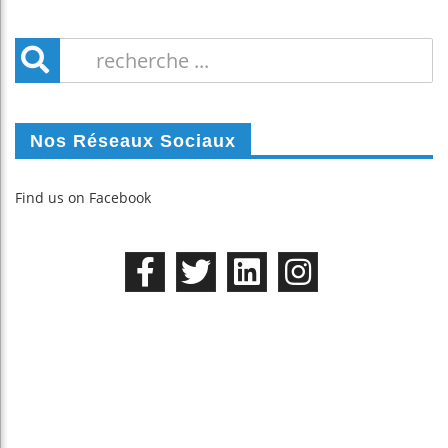
Nos Réseaux Sociaux
Find us on Facebook