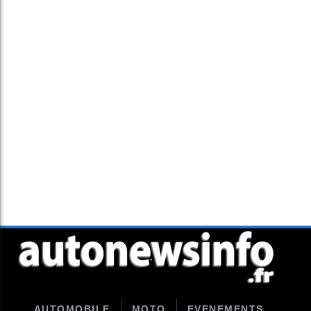
AUTOMOBILE
MOTO
EVENEMENTS