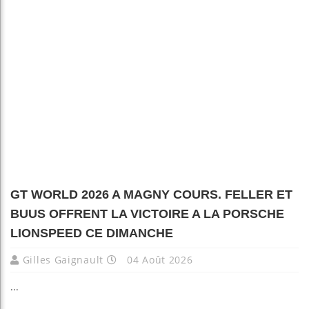
GT WORLD 2026 A MAGNY COURS. FELLER ET
BUUS OFFRENT LA VICTOIRE A LA PORSCHE
LIONSPEED CE DIMANCHE
Gilles Gaignault
04 Août 2026
...