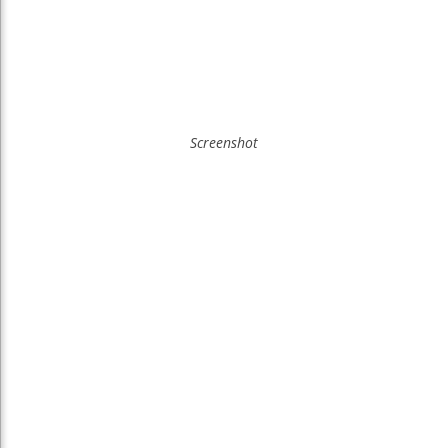
Screenshot