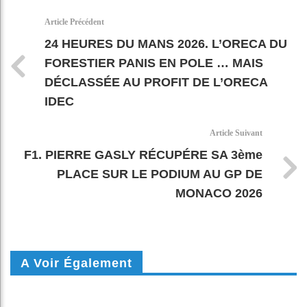
k
pt
Article Précédent
24 HEURES DU MANS 2026. L’ORECA DU
FORESTIER PANIS EN POLE … MAIS
DÉCLASSÉE AU PROFIT DE L’ORECA
IDEC
Article Suivant
F1. PIERRE GASLY RÉCUPÉRE SA 3ème
PLACE SUR LE PODIUM AU GP DE
MONACO 2026
A Voir Également