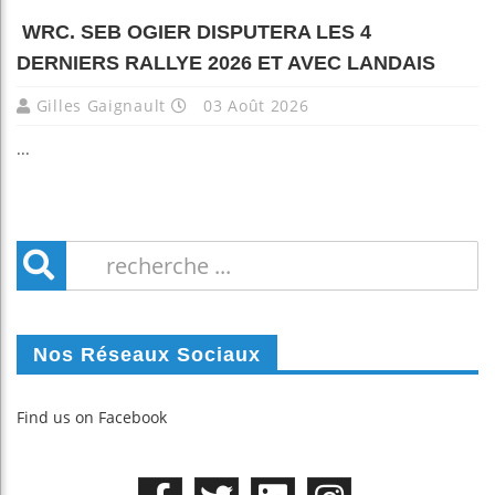
WRC. SEB OGIER DISPUTERA LES 4
DERNIERS RALLYE 2026 ET AVEC LANDAIS
Gilles Gaignault
03 Août 2026
...
Nos Réseaux Sociaux
Find us on Facebook