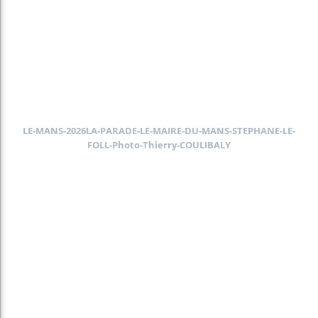
LE-MANS-2026LA-PARADE-LE-MAIRE-DU-MANS-STEPHANE-LE-
FOLL-Photo-Thierry-COULIBALY