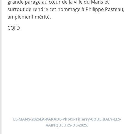
grande parage au cœur de la ville du Mans et
surtout de rendre cet hommage à Philippe Pasteau,
amplement mérité.
CQFD
LE-MANS-2026LA-PARADE-Photo-Thierry-COULIBALY-LES-
VAINQUEURS-DE-2025.