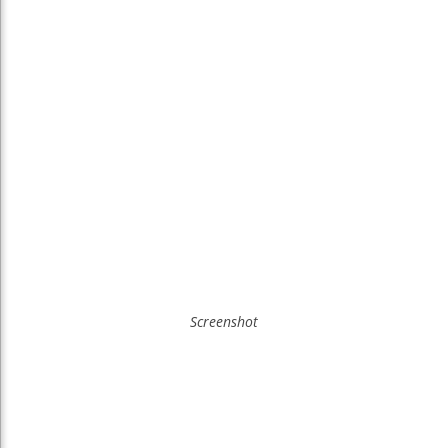
Screenshot