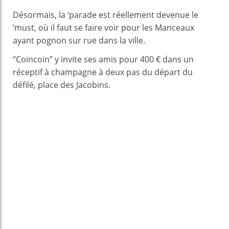
Désormais, la ‘parade est réellement devenue le
‘must, où il faut se faire voir pour les Manceaux
ayant pognon sur rue dans la ville.
‘’Coincoin’’ y invite ses amis pour 400 € dans un
réceptif à champagne à deux pas du départ du
défilé, place des Jacobins.