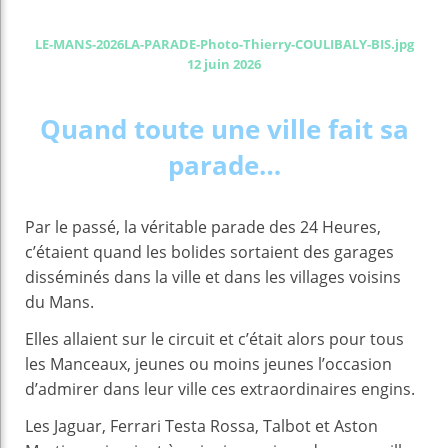
LE-MANS-2026LA-PARADE-Photo-Thierry-COULIBALY-BIS.jpg
12 juin 2026
Quand toute une ville fait sa
parade…
Par le passé, la véritable parade des 24 Heures,
c’étaient quand les bolides sortaient des garages
disséminés dans la ville et dans les villages voisins
du Mans.
Elles allaient sur le circuit et c’était alors pour tous
les Manceaux, jeunes ou moins jeunes l’occasion
d’admirer dans leur ville ces extraordinaires engins.
Les Jaguar, Ferrari Testa Rossa, Talbot et Aston