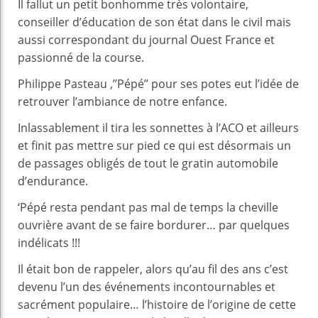
Il fallut un petit bonhomme très volontaire,
conseiller d’éducation de son état dans le civil mais
aussi correspondant du journal Ouest France et
passionné de la course.
Philippe Pasteau ,’’Pépé’’ pour ses potes eut l’idée de
retrouver l’ambiance de notre enfance.
Inlassablement il tira les sonnettes à l’ACO et ailleurs
et finit pas mettre sur pied ce qui est désormais un
de passages obligés de tout le gratin automobile
d’endurance.
‘Pépé resta pendant pas mal de temps la cheville
ouvrière avant de se faire bordurer… par quelques
indélicats !!!
Il était bon de rappeler, alors qu’au fil des ans c’est
devenu l’un des événements incontournables et
sacrément populaire… l’histoire de l’origine de cette