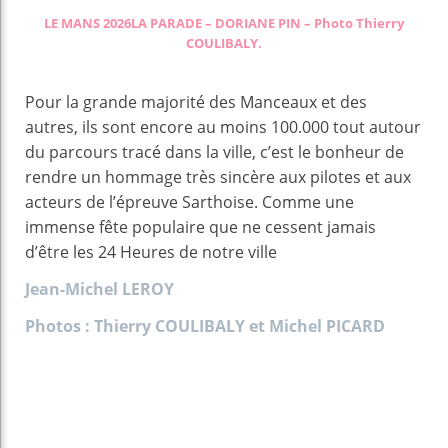
LE MANS 2026LA PARADE – DORIANE PIN – Photo Thierry
COULIBALY.
Pour la grande majorité des Manceaux et des
autres, ils sont encore au moins 100.000 tout autour
du parcours tracé dans la ville, c’est le bonheur de
rendre un hommage très sincère aux pilotes et aux
acteurs de l’épreuve Sarthoise. Comme une
immense fête populaire que ne cessent jamais
d’être les 24 Heures de notre ville
Jean-Michel LEROY
Photos : Thierry COULIBALY
et Michel PICARD