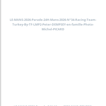
LE-MANS-2026-Parade-24H-Mans-2026-N°34-Racing-Team-
Turkey-By-TF-LMP2-Peter-DEMPSEY-en-famille-Photo-
Michel-PICARD