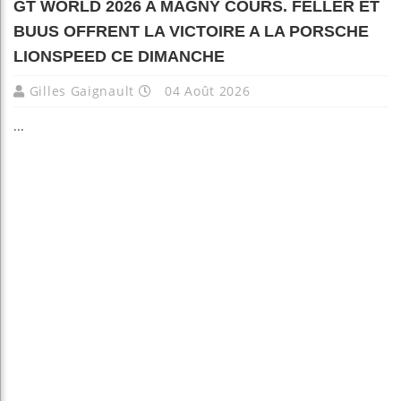
GT WORLD 2026 A MAGNY COURS. FELLER ET
BUUS OFFRENT LA VICTOIRE A LA PORSCHE
LIONSPEED CE DIMANCHE
Gilles Gaignault
04 Août 2026
...