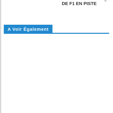
DE F1 EN PISTE
A Voir Également