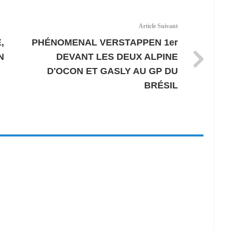
Article Suivant
,
PHÉNOMENAL VERSTAPPEN 1er
N
DEVANT LES DEUX ALPINE
D'OCON ET GASLY AU GP DU
BRÉSIL