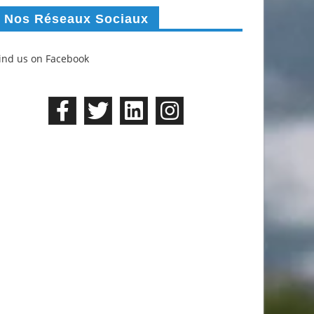
Nos Réseaux Sociaux
ind us on Facebook