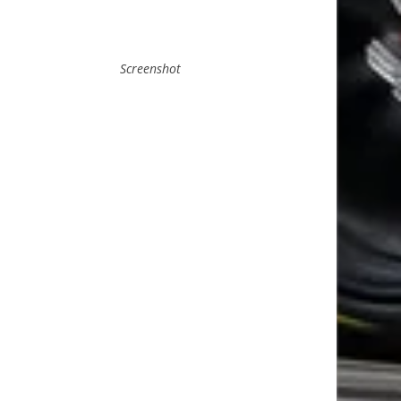
Screenshot