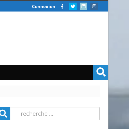
Connexion