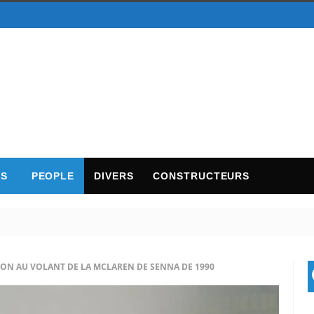
TS
PEOPLE
DIVERS
CONSTRUCTEURS
TON AU VOLANT DE LA MCLAREN DE SENNA DE 1990