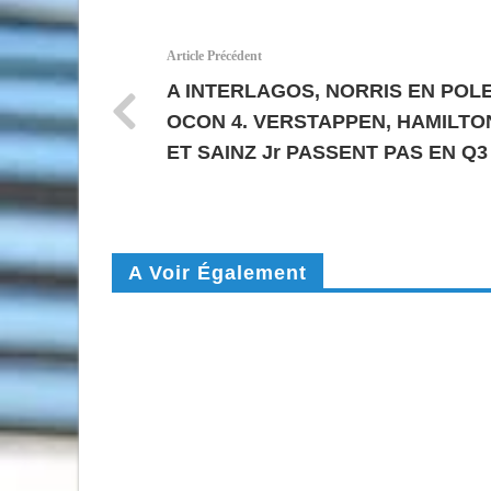
Article Précédent
A INTERLAGOS, NORRIS EN POLE
OCON 4. VERSTAPPEN, HAMILTO
ET SAINZ Jr PASSENT PAS EN Q3
A Voir Également