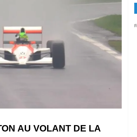
F
TON AU VOLANT DE LA