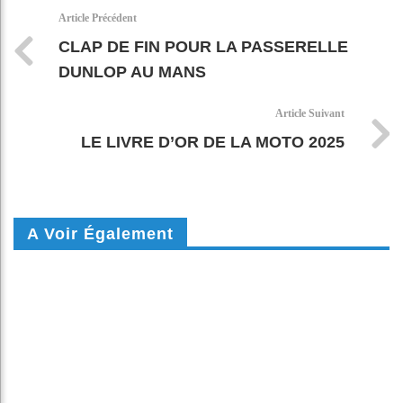
k
pt
Article Précédent
CLAP DE FIN POUR LA PASSERELLE
DUNLOP AU MANS
Article Suivant
LE LIVRE D’OR DE LA MOTO 2025
A Voir Également