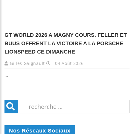
GT WORLD 2026 A MAGNY COURS. FELLER ET
BUUS OFFRENT LA VICTOIRE A LA PORSCHE
LIONSPEED CE DIMANCHE
Gilles Gaignault
04 Août 2026
...
Nos Réseaux Sociaux