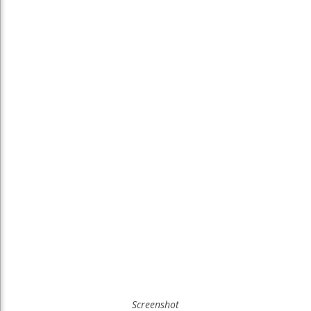
Screenshot