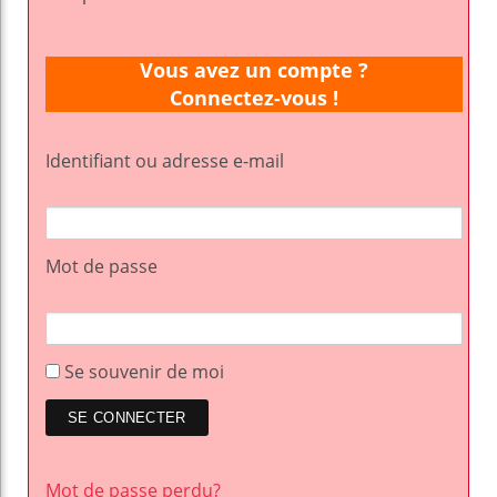
Vous avez un compte ?
Connectez-vous !
Identifiant ou adresse e-mail
Mot de passe
Se souvenir de moi
Mot de passe perdu?