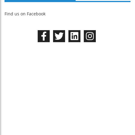
Find us on Facebook