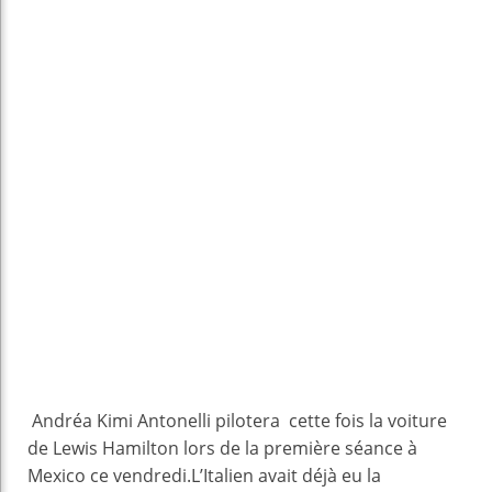
Andréa Kimi Antonelli pilotera cette fois la voiture
de Lewis Hamilton lors de la première séance à
Mexico ce vendredi.L’Italien avait déjà eu la