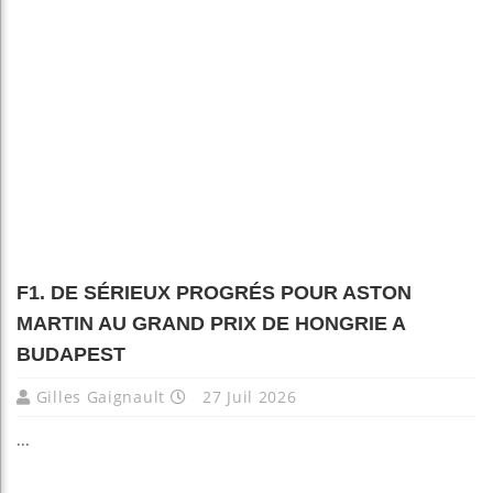
F1. DE SÉRIEUX PROGRÉS POUR ASTON
MARTIN AU GRAND PRIX DE HONGRIE A
BUDAPEST
Gilles Gaignault
27 Juil 2026
...