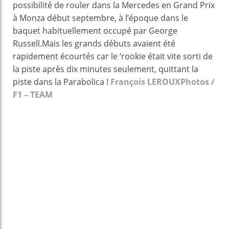
possibilité de rouler dans la Mercedes en Grand Prix
à Monza début septembre, à l’époque dans le
baquet habituellement occupé par George
Russell.Mais les grands débuts avaient été
rapidement écourtés car le ‘rookie était vite sorti de
la piste après dix minutes seulement, quittant la
piste dans la Parabolica !
François LEROUX
Photos /
F1 – TEAM