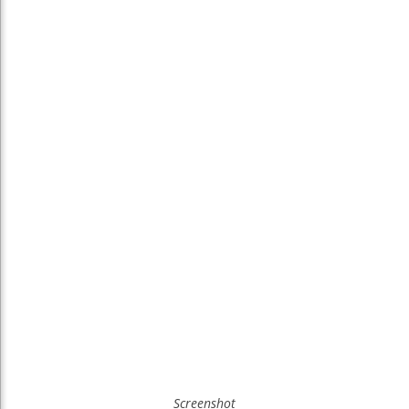
Screenshot