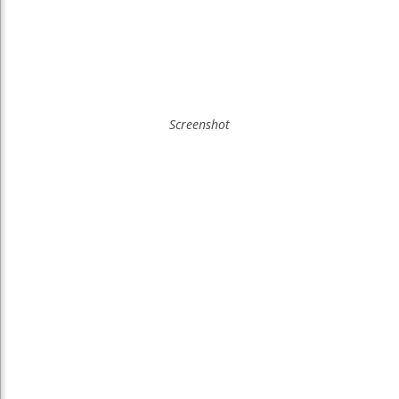
Screenshot