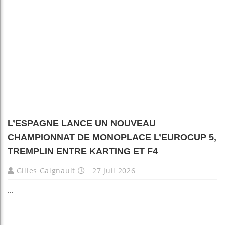
L’ESPAGNE LANCE UN NOUVEAU
CHAMPIONNAT DE MONOPLACE L’EUROCUP 5,
TREMPLIN ENTRE KARTING ET F4
Gilles Gaignault
27 Juil 2026
...