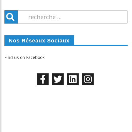
Nos Réseaux Sociaux
Find us on Facebook