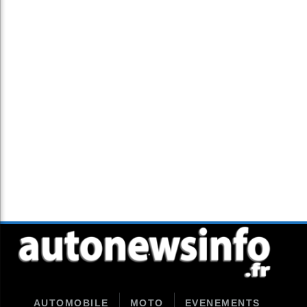
AUTOMOBILE
MOTO
EVENEMENTS