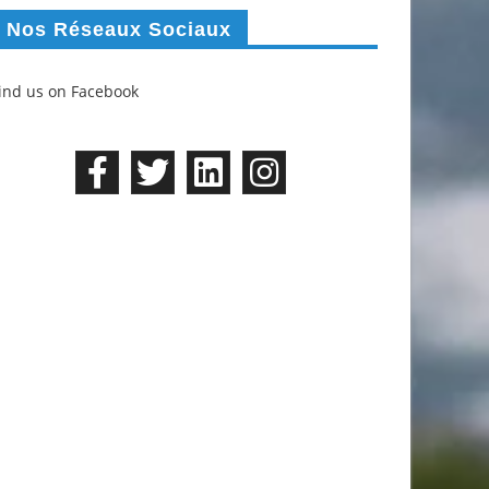
Nos Réseaux Sociaux
ind us on Facebook