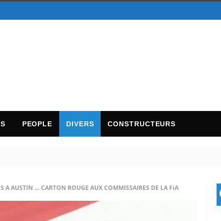
TS
PEOPLE
DIVERS
CONSTRUCTEURS
IS A AUSTIN … CARTON ROUGE AUX COMMISSAIRES DE LA FiA