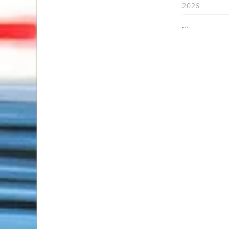
2026
...