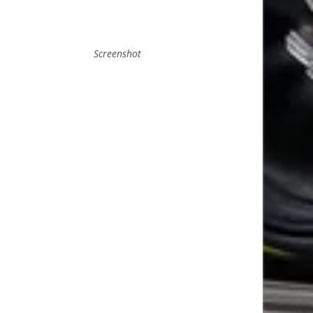
Screenshot