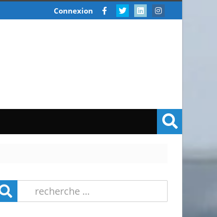
Connexion