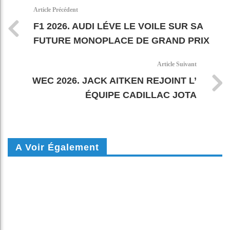
k
pt
Article Précédent
F1 2026. AUDI LÉVE LE VOILE SUR SA
FUTURE MONOPLACE DE GRAND PRIX
Article Suivant
WEC 2026. JACK AITKEN REJOINT L’
ÉQUIPE CADILLAC JOTA
A Voir Également