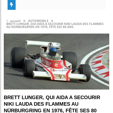
»
»
accueil
AUTOMOBILE
BRETT LUNGER, QUI AIDA A SECOURIR NIKI LAUDA DES FLAMMES
AU NÜRBURGRING EN 1976, FÊTE SES 80 ANS.
BRETT LUNGER, QUI AIDA A SECOURIR
NIKI LAUDA DES FLAMMES AU
NÜRBURGRING EN 1976, FÊTE SES 80