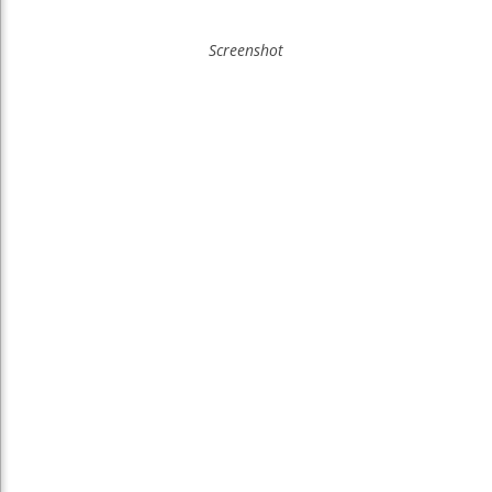
Screenshot