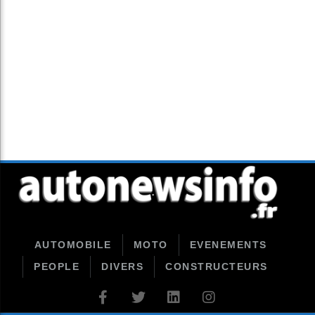
AUTOMOBILE
MOTO
EVENEMENTS
PEOPLE
DIVERS
CONSTRUCTEURS