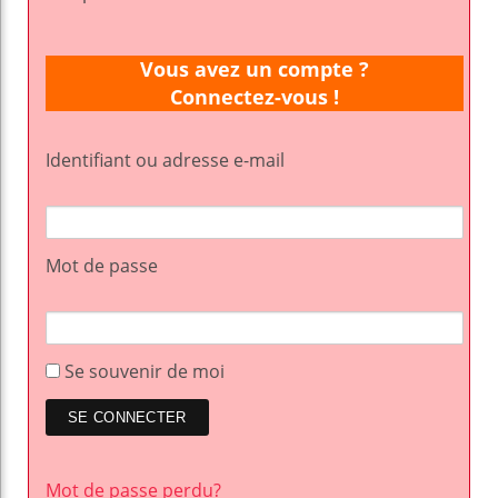
Vous avez un compte ?
Connectez-vous !
Identifiant ou adresse e-mail
Mot de passe
Se souvenir de moi
Mot de passe perdu?