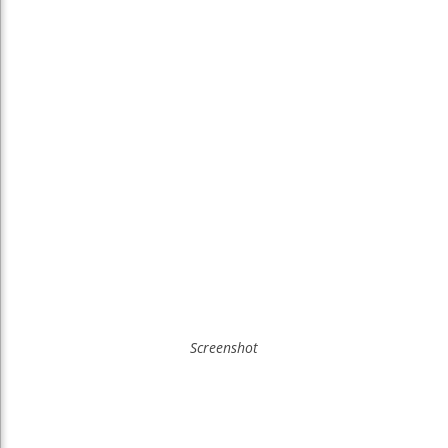
Screenshot