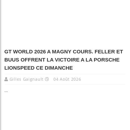
GT WORLD 2026 A MAGNY COURS. FELLER ET
BUUS OFFRENT LA VICTOIRE A LA PORSCHE
LIONSPEED CE DIMANCHE
Gilles Gaignault
04 Août 2026
...