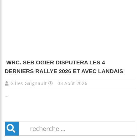
WRC. SEB OGIER DISPUTERA LES 4
DERNIERS RALLYE 2026 ET AVEC LANDAIS
Gilles Gaignault
03 Août 2026
...