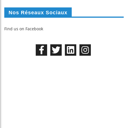
Nos Réseaux Sociaux
Find us on Facebook