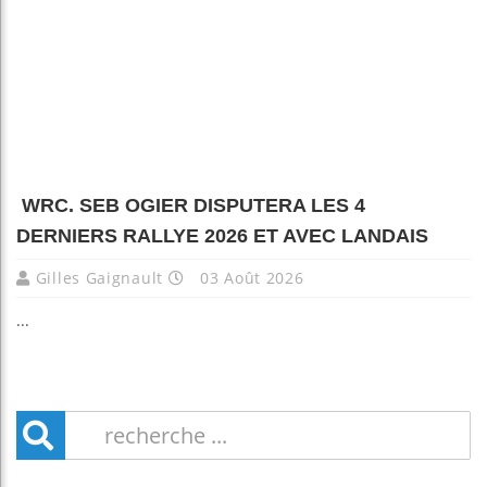
WRC. SEB OGIER DISPUTERA LES 4
DERNIERS RALLYE 2026 ET AVEC LANDAIS
Gilles Gaignault
03 Août 2026
...