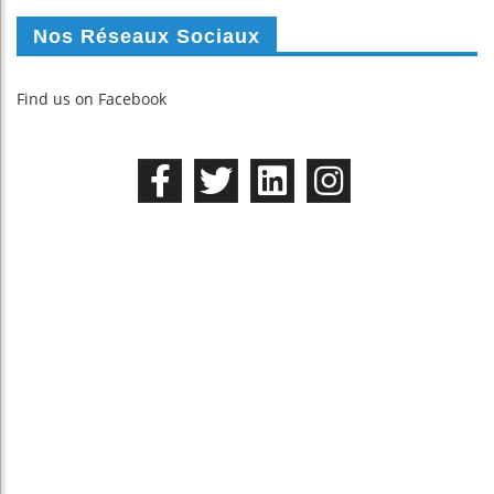
Nos Réseaux Sociaux
Find us on Facebook