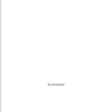
Screenshot