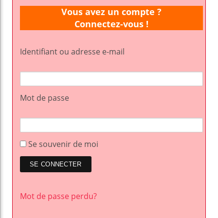
Vous avez un compte ?
Connectez-vous !
Identifiant ou adresse e-mail
Mot de passe
Se souvenir de moi
Mot de passe perdu?