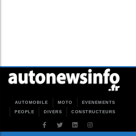
AUTOMOBILE
MOTO
EVENEMENTS
PEOPLE
DIVERS
CONSTRUCTEURS