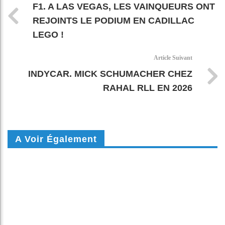
F1. A LAS VEGAS, LES VAINQUEURS ONT
REJOINTS LE PODIUM EN CADILLAC
LEGO !
Article Suivant
INDYCAR. MICK SCHUMACHER CHEZ
RAHAL RLL EN 2026
A Voir Également