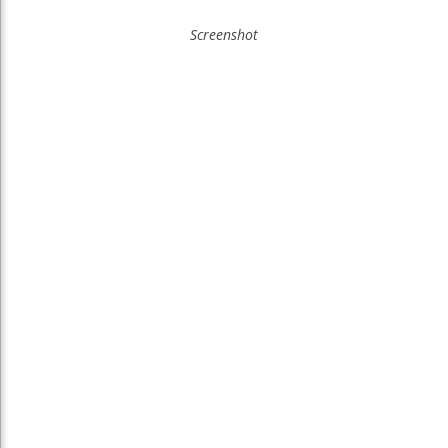
Screenshot