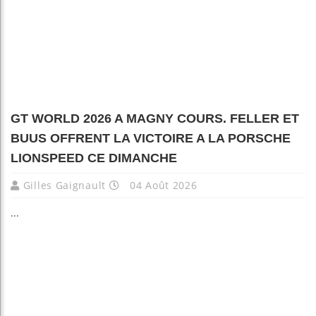
GT WORLD 2026 A MAGNY COURS. FELLER ET
BUUS OFFRENT LA VICTOIRE A LA PORSCHE
LIONSPEED CE DIMANCHE
Gilles Gaignault
04 Août 2026
...