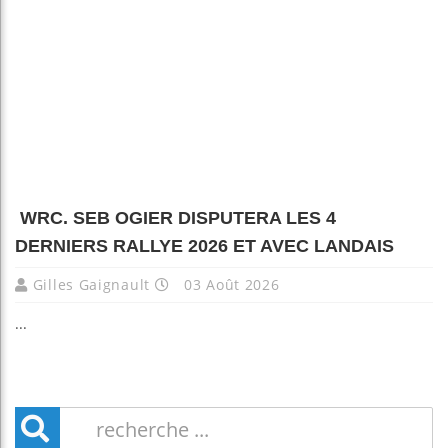
WRC. SEB OGIER DISPUTERA LES 4
DERNIERS RALLYE 2026 ET AVEC LANDAIS
Gilles Gaignault
03 Août 2026
...