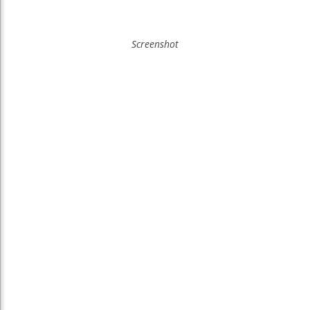
Screenshot