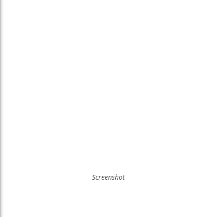
Screenshot