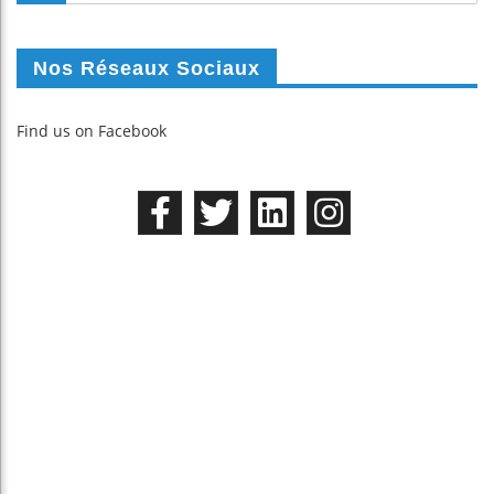
Nos Réseaux Sociaux
Find us on Facebook