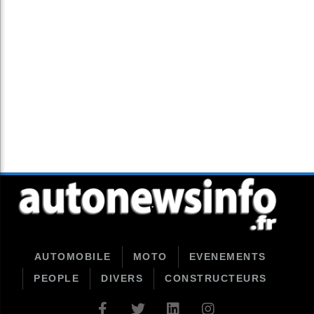
AUTOMOBILE
MOTO
EVENEMENTS
PEOPLE
DIVERS
CONSTRUCTEURS