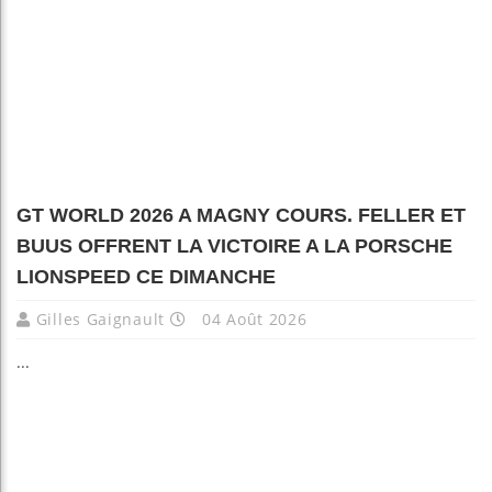
GT WORLD 2026 A MAGNY COURS. FELLER ET
BUUS OFFRENT LA VICTOIRE A LA PORSCHE
LIONSPEED CE DIMANCHE
Gilles Gaignault
04 Août 2026
...