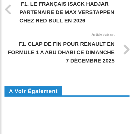
F1. LE FRANÇAIS ISACK HADJAR
PARTENAIRE DE MAX VERSTAPPEN
CHEZ RED BULL EN 2026
Article Suivant
F1. CLAP DE FIN POUR RENAULT EN
FORMULE 1 A ABU DHABI CE DIMANCHE
7 DÉCEMBRE 2025
A Voir Également