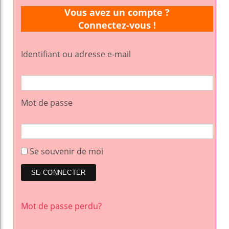
Vous avez un compte ?
Connectez-vous !
Identifiant ou adresse e-mail
Mot de passe
Se souvenir de moi
Mot de passe perdu?