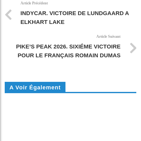
Article Précédent
INDYCAR. VICTOIRE DE LUNDGAARD A
ELKHART LAKE
Article Suivant
PIKE’S PEAK 2026. SIXIÉME VICTOIRE
POUR LE FRANÇAIS ROMAIN DUMAS
A Voir Également