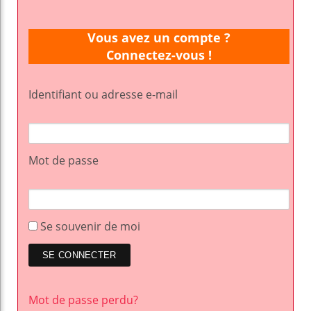
Vous avez un compte ?
Connectez-vous !
Identifiant ou adresse e-mail
Mot de passe
Se souvenir de moi
Mot de passe perdu?