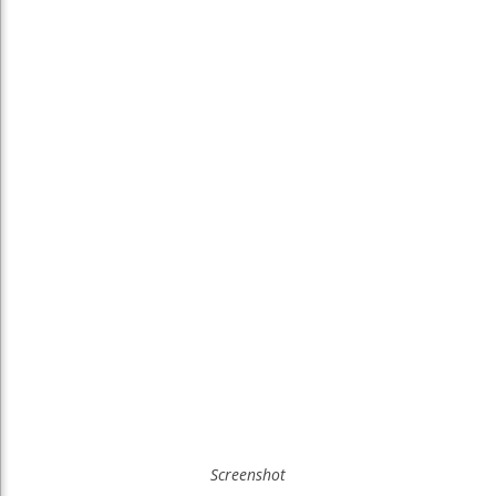
Screenshot