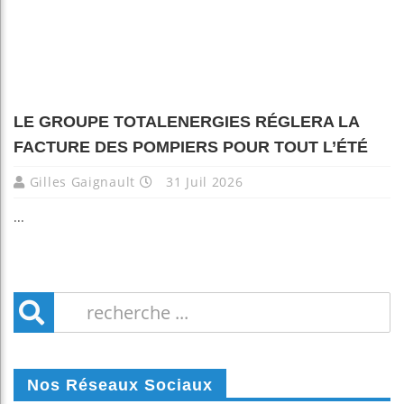
LE GROUPE TOTALENERGIES RÉGLERA LA
FACTURE DES POMPIERS POUR TOUT L’ÉTÉ
Gilles Gaignault
31 Juil 2026
...
Nos Réseaux Sociaux