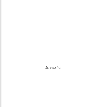
Screenshot