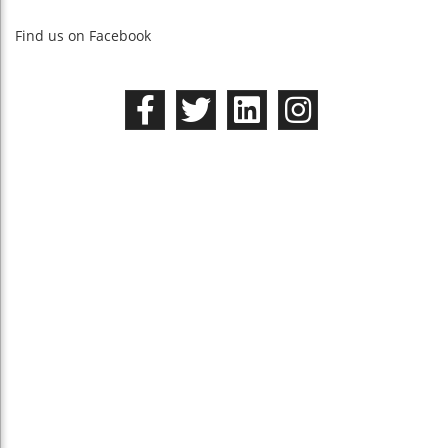
Find us on Facebook