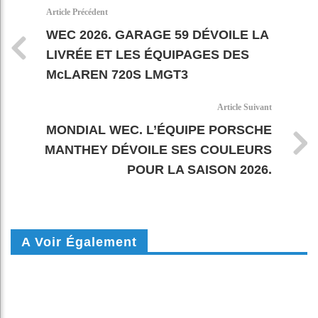
k
pt
Article Précédent
WEC 2026. GARAGE 59 DÉVOILE LA
LIVRÉE ET LES ÉQUIPAGES DES
McLAREN 720S LMGT3
Article Suivant
MONDIAL WEC. L’ÉQUIPE PORSCHE
MANTHEY DÉVOILE SES COULEURS
POUR LA SAISON 2026.
A Voir Également