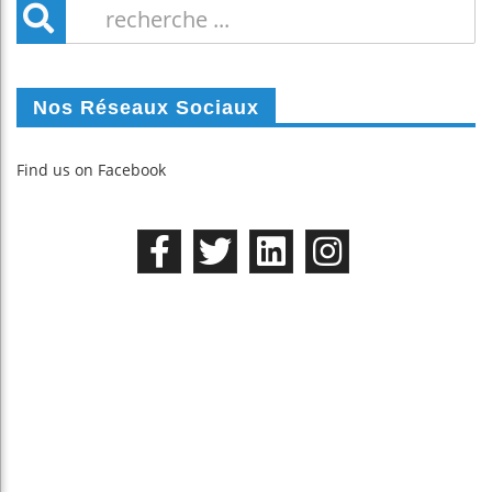
Nos Réseaux Sociaux
Find us on Facebook