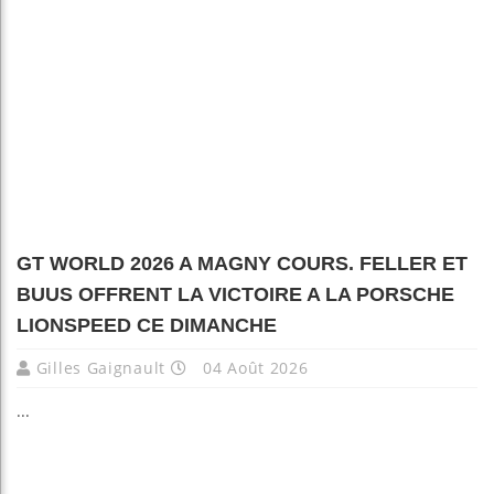
GT WORLD 2026 A MAGNY COURS. FELLER ET
BUUS OFFRENT LA VICTOIRE A LA PORSCHE
LIONSPEED CE DIMANCHE
Gilles Gaignault
04 Août 2026
...