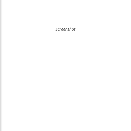
Screenshot