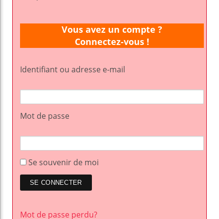
Vous avez un compte ?
Connectez-vous !
Identifiant ou adresse e-mail
Mot de passe
Se souvenir de moi
Mot de passe perdu?