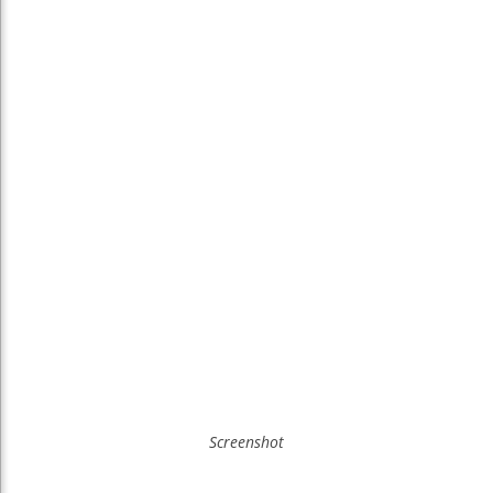
Screenshot