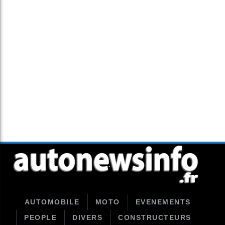
AUTOMOBILE
MOTO
EVENEMENTS
PEOPLE
DIVERS
CONSTRUCTEURS