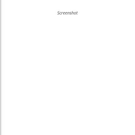
Screenshot