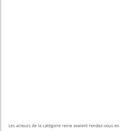
Les acteurs de la catégorie reine avaient rendez-vous en