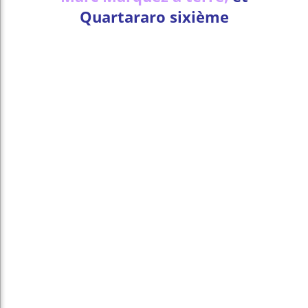
Quartararo sixième