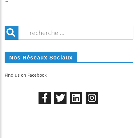
...
Nos Réseaux Sociaux
Find us on Facebook