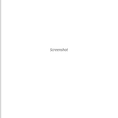
Screenshot