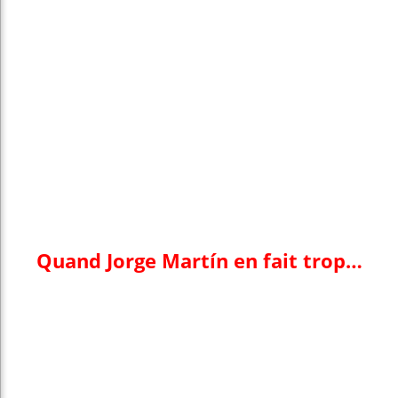
Quand Jorge Martín en fait trop…