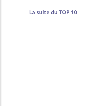
La suite du TOP 10