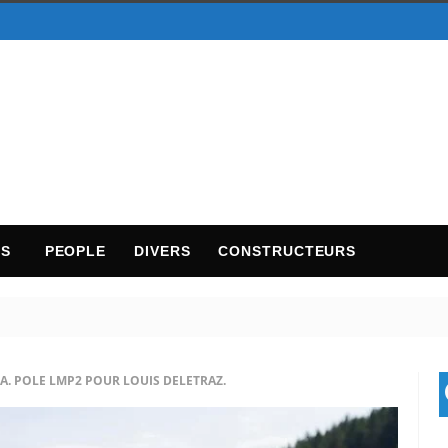
TS
PEOPLE
DIVERS
CONSTRUCTEURS
A. POLE LMP2 POUR LOUIS DELETRAZ.