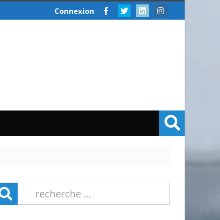
Connexion