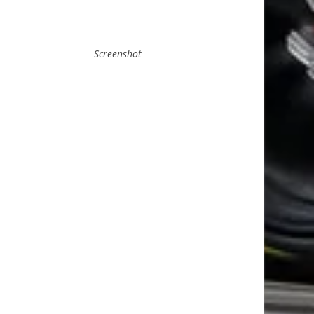
Screenshot