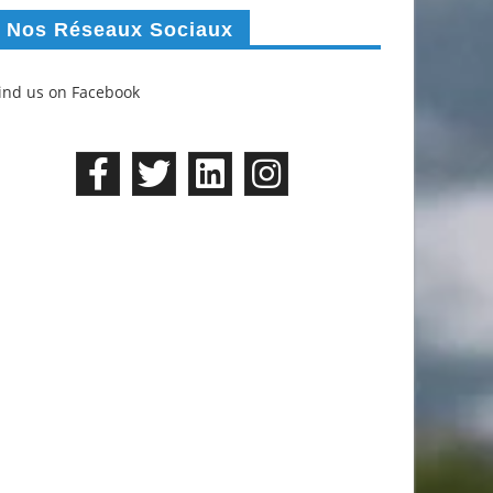
Nos Réseaux Sociaux
ind us on Facebook