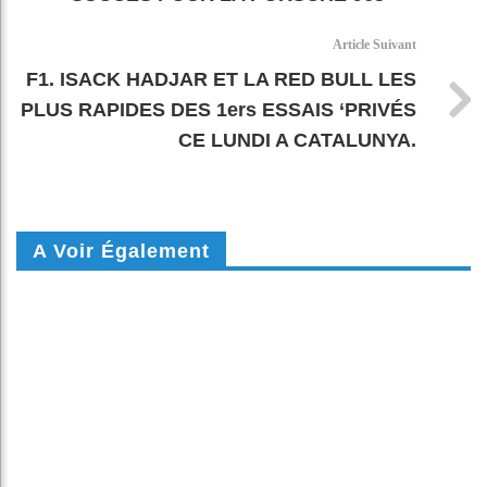
Article Suivant
F1. ISACK HADJAR ET LA RED BULL LES
PLUS RAPIDES DES 1ers ESSAIS ‘PRIVÉS
CE LUNDI A CATALUNYA.
A Voir Également