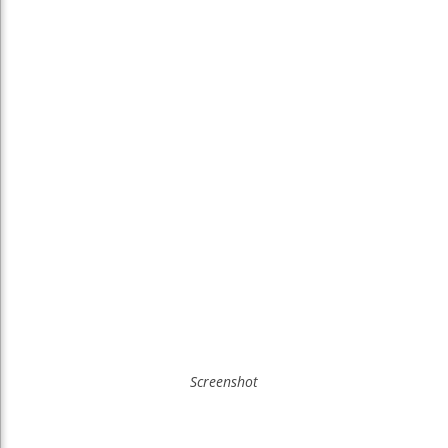
Screenshot