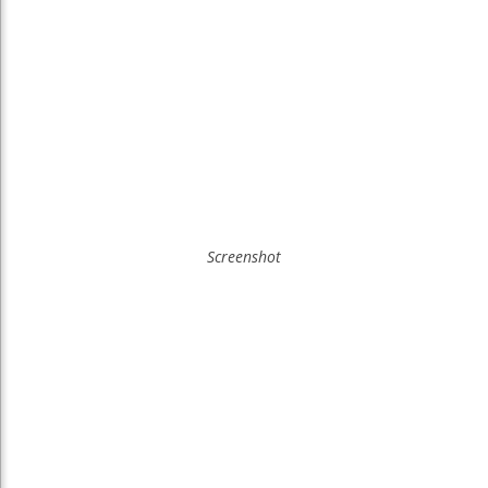
Screenshot