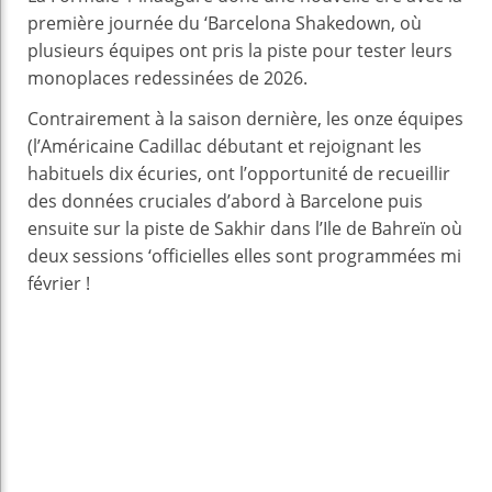
première journée du ‘Barcelona Shakedown, où
plusieurs équipes ont pris la piste pour tester leurs
monoplaces redessinées de 2026.
Contrairement à la saison dernière, les onze équipes
(l’Américaine Cadillac débutant et rejoignant les
habituels dix écuries, ont l’opportunité de recueillir
des données cruciales d’abord à Barcelone puis
ensuite sur la piste de Sakhir dans l’Ile de Bahreïn où
deux sessions ‘officielles elles sont programmées mi
février !