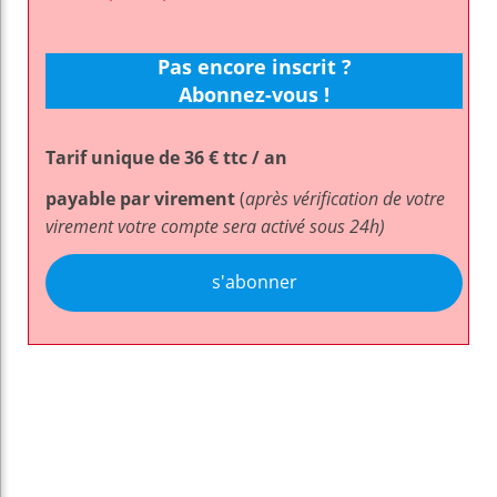
Pas encore inscrit ?
Abonnez-vous !
Tarif unique de 36 € ttc / an
payable par virement
(
après vérification de votre
virement votre compte sera activé sous 24h)
s'abonner