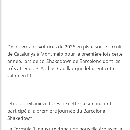
Découvrez les voitures de 2026 en piste sur le circuit
de Catalunya à Montmélo pour la première fois cette
année, lors de ce ‘Shakedown de Barcelone dont les
trés attendues Audi et Cadillac qui débutent cette
saion en F1
Jetez un œil aux voitures de cette saison qui ont
participé à la première journée du Barcelona
Shakedown.
La Formule 1 inaugure donc une nouvelle ère avec la