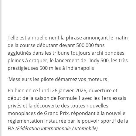
Telle est annuellement la phrase annonçant le matin
de la course débutant devant 500.000 fans
agglutinés dans les tribune toujours archi bondées
pleines à craquer, le lancement de l’Indy 500, les très
prestigieuses 500 miles à Indianapolis
‘Messieurs les pilote démarrez vos moteurs !
Eh bien en ce lundi 26 janvier 2026, ouverture et
début de la saison de Formule 1 avec les 1ers essais
privés et la découverte des toutes nouvelles
monoplaces de Grand Prix, répondant à la nouvelle
réglementation instaurée par le pouvoir sportif de la
FIA
(Fédération Internationale Automobile)