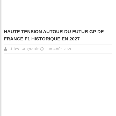
HAUTE TENSION AUTOUR DU FUTUR GP DE
FRANCE F1 HISTORIQUE EN 2027
Gilles Gaignault
08 Août 2026
...