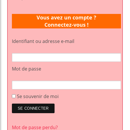
Vous avez un compte ?
Connectez-vous !
Identifiant ou adresse e-mail
Mot de passe
Se souvenir de moi
Mot de passe perdu?