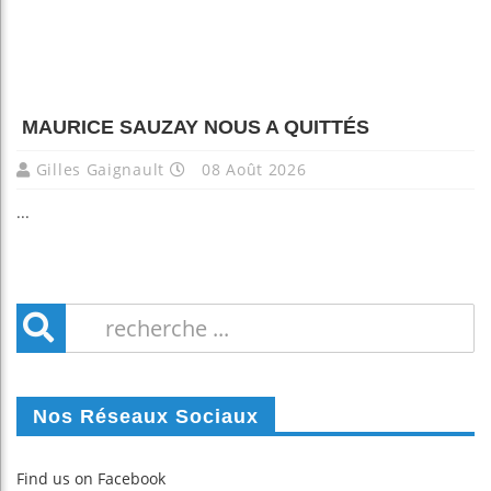
MAURICE SAUZAY NOUS A QUITTÉS
Gilles Gaignault
08 Août 2026
...
Nos Réseaux Sociaux
Find us on Facebook