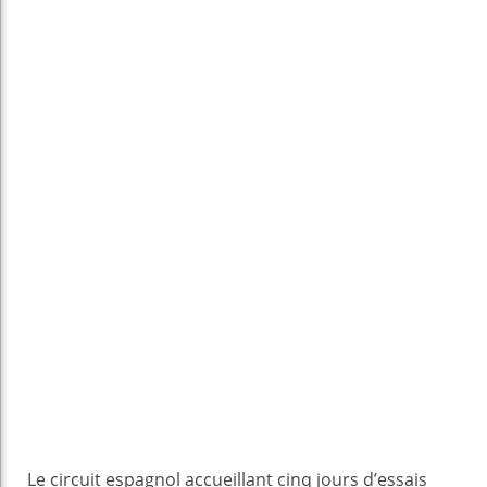
Le circuit espagnol accueillant cinq jours d’essais