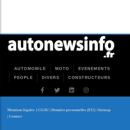
AUTOMOBILE
MOTO
EVENEMENTS
PEOPLE
DIVERS
CONSTRUCTEURS
Mentions légales
|
CGAU |
Données personnelles (EU) |
Sitemap
|
Contact