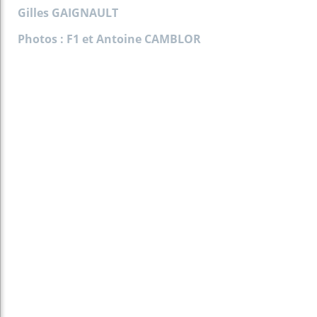
Gilles GAIGNAULT
Photos : F1
et
Antoine CAMBLOR