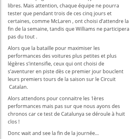
libres. Mais attention, chaque équipe ne pourra
tester que pendant trois de ces cinq jours et
certaines, comme McLaren , ont choisi d’attendre la
fin de la semaine, tandis que Williams ne participera
pas du tout .
Alors que la bataille pour maximiser les
performances des voitures plus petites et plus
légères s’intensifie, ceux qui ont choisi de
s’aventurer en piste dès ce premier jour bouclent
leurs premiers tours de la saison sur le Circuit
Catalan.
Alors attendons pour connaitre les 1ères
performances mais pas sur que nous ayons des
chronos car ce test de Catalunya se déroule à huit
clos !
Donc wait and see la fin de la journée…