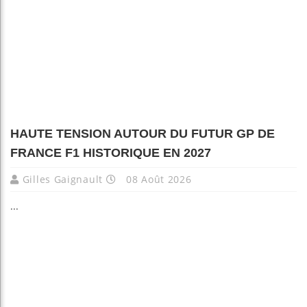
HAUTE TENSION AUTOUR DU FUTUR GP DE
FRANCE F1 HISTORIQUE EN 2027
Gilles Gaignault
08 Août 2026
...