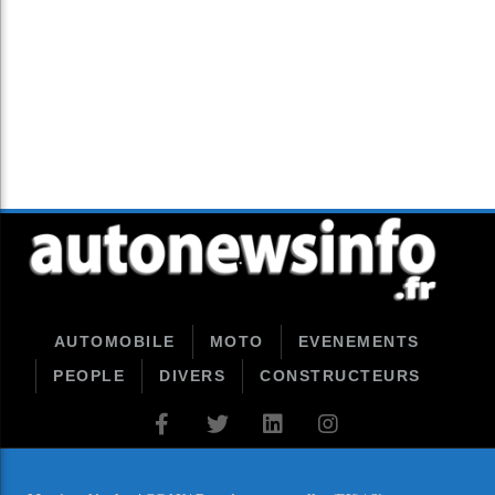
AUTOMOBILE
MOTO
EVENEMENTS
PEOPLE
DIVERS
CONSTRUCTEURS