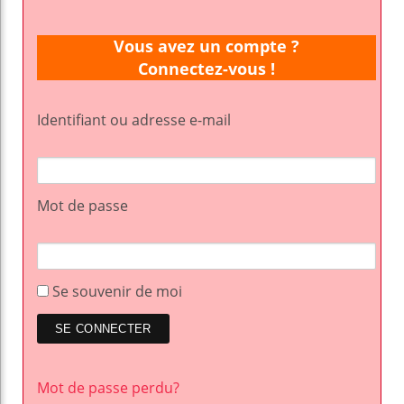
Vous avez un compte ?
Connectez-vous !
Identifiant ou adresse e-mail
Mot de passe
Se souvenir de moi
Mot de passe perdu?