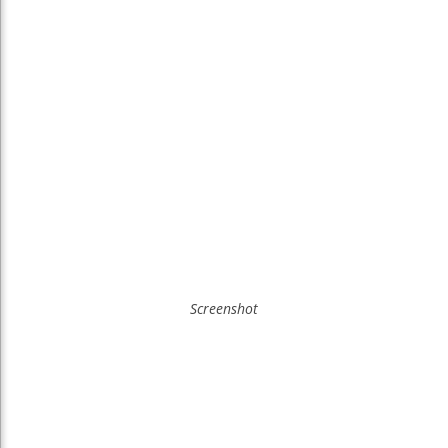
Screenshot