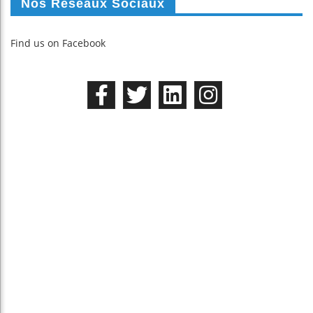
Nos Réseaux Sociaux
Find us on Facebook