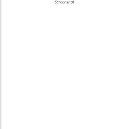
Screenshot