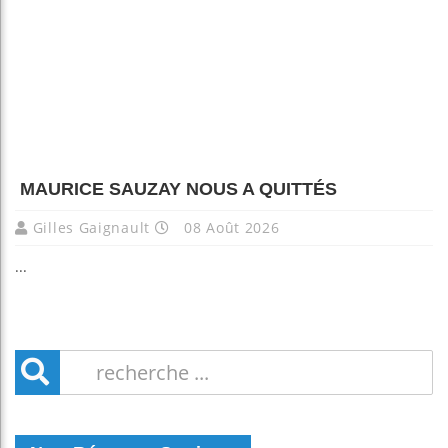
MAURICE SAUZAY NOUS A QUITTÉS
Gilles Gaignault
08 Août 2026
...