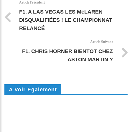
Article Précédent
F1. A LAS VEGAS LES McLAREN
DISQUALIFIÉES ! LE CHAMPIONNAT
RELANCÉ
Article Suivant
F1. CHRIS HORNER BIENTOT CHEZ
ASTON MARTIN ?
A Voir Également