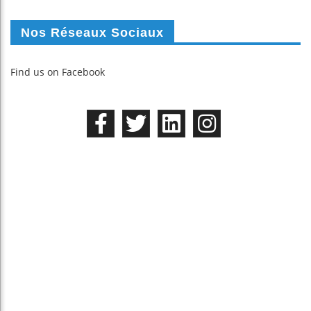
Nos Réseaux Sociaux
Find us on Facebook