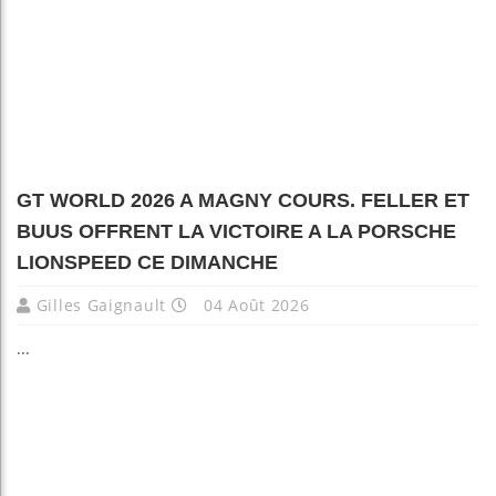
GT WORLD 2026 A MAGNY COURS. FELLER ET
BUUS OFFRENT LA VICTOIRE A LA PORSCHE
LIONSPEED CE DIMANCHE
Gilles Gaignault
04 Août 2026
...