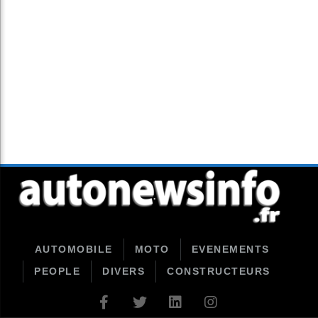
AUTOMOBILE
MOTO
EVENEMENTS
PEOPLE
DIVERS
CONSTRUCTEURS