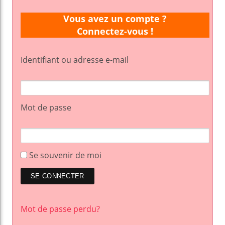
Vous avez un compte ?
Connectez-vous !
Identifiant ou adresse e-mail
Mot de passe
Se souvenir de moi
Mot de passe perdu?