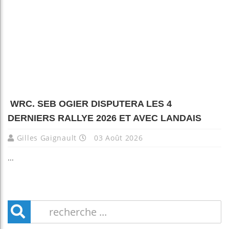
WRC. SEB OGIER DISPUTERA LES 4
DERNIERS RALLYE 2026 ET AVEC LANDAIS
Gilles Gaignault
03 Août 2026
...