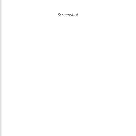
Screenshot