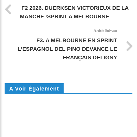
F2 2026. DUERKSEN VICTORIEUX DE LA
MANCHE ‘SPRINT A MELBOURNE
Article Suivant
F3. A MELBOURNE EN SPRINT
L’ESPAGNOL DEL PINO DEVANCE LE
FRANÇAIS DELIGNY
A Voir Également