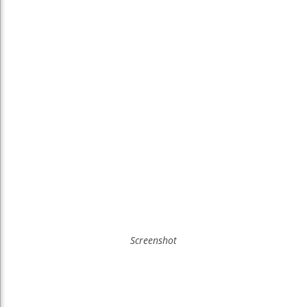
Screenshot