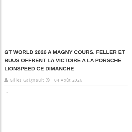
GT WORLD 2026 A MAGNY COURS. FELLER ET
BUUS OFFRENT LA VICTOIRE A LA PORSCHE
LIONSPEED CE DIMANCHE
Gilles Gaignault
04 Août 2026
...