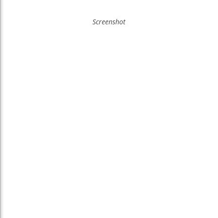
Screenshot