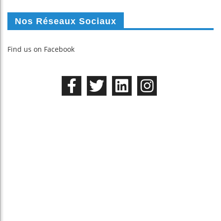
Nos Réseaux Sociaux
Find us on Facebook