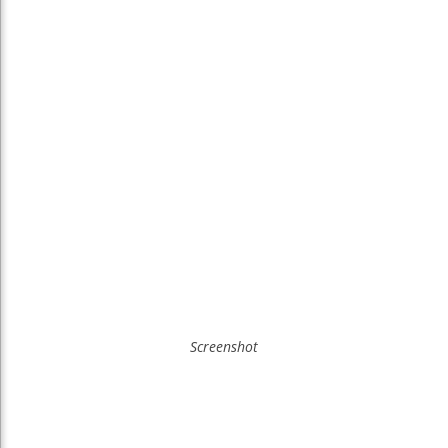
Screenshot