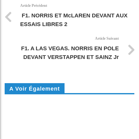
k
pt
Article Précédent
F1. NORRIS ET McLAREN DEVANT AUX
ESSAIS LIBRES 2
Article Suivant
F1. A LAS VEGAS. NORRIS EN POLE
DEVANT VERSTAPPEN ET SAINZ Jr
A Voir Également