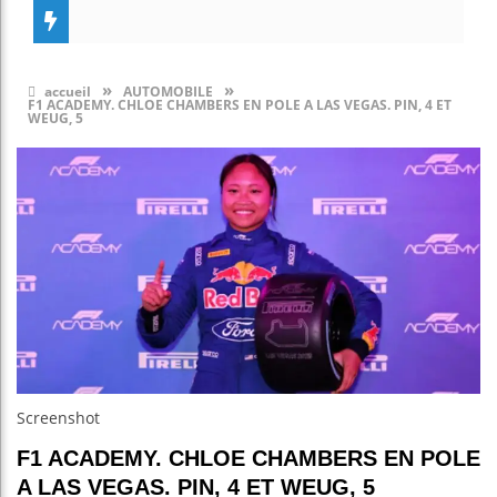
»
»
accueil
AUTOMOBILE
F1 ACADEMY. CHLOE CHAMBERS EN POLE A LAS VEGAS. PIN, 4 ET
WEUG, 5
Screenshot
F1 ACADEMY. CHLOE CHAMBERS EN POLE
A LAS VEGAS. PIN, 4 ET WEUG, 5