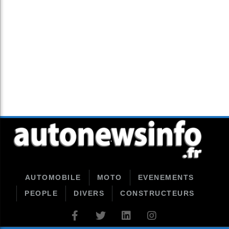
AUTOMOBILE
MOTO
EVENEMENTS
PEOPLE
DIVERS
CONSTRUCTEURS