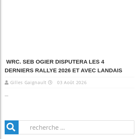
WRC. SEB OGIER DISPUTERA LES 4
DERNIERS RALLYE 2026 ET AVEC LANDAIS
Gilles Gaignault
03 Août 2026
...