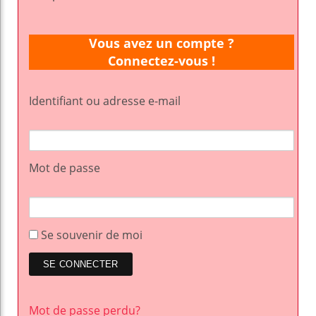
Vous avez un compte ?
Connectez-vous !
Identifiant ou adresse e-mail
Mot de passe
Se souvenir de moi
Mot de passe perdu?