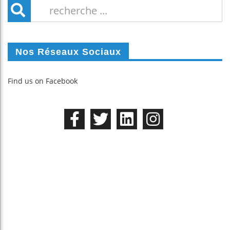
Nos Réseaux Sociaux
Find us on Facebook