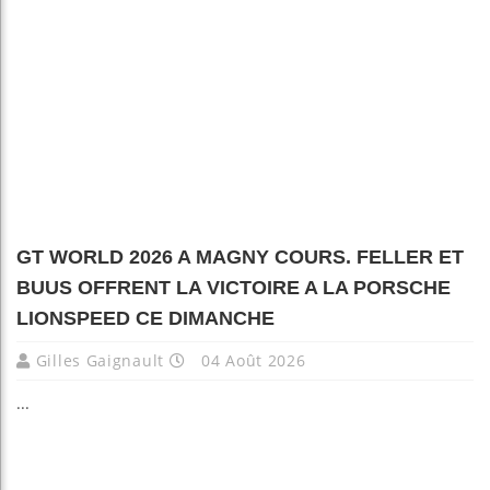
GT WORLD 2026 A MAGNY COURS. FELLER ET
BUUS OFFRENT LA VICTOIRE A LA PORSCHE
LIONSPEED CE DIMANCHE
Gilles Gaignault
04 Août 2026
...