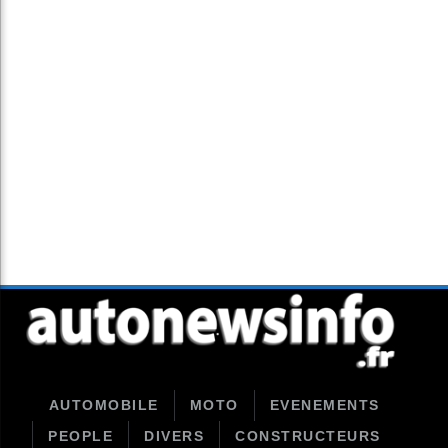
AUTOMOBILE
MOTO
EVENEMENTS
PEOPLE
DIVERS
CONSTRUCTEURS