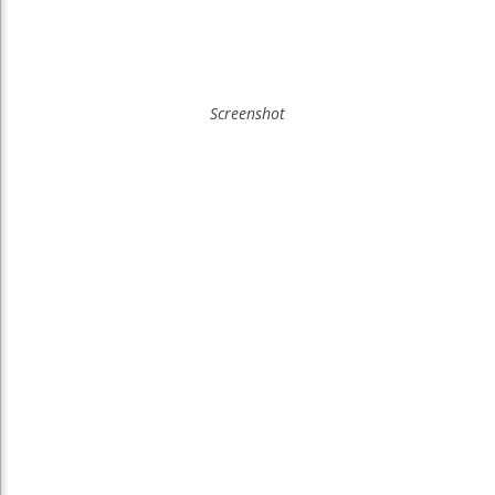
Screenshot