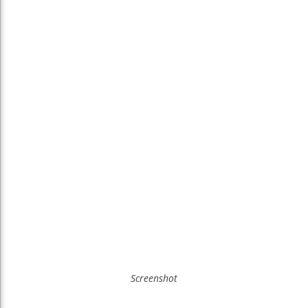
Screenshot