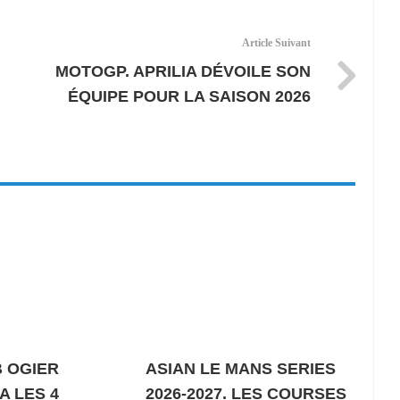
Article Suivant
MOTOGP. APRILIA DÉVOILE SON
ÉQUIPE POUR LA SAISON 2026
 OGIER
ASIAN LE MANS SERIES
A LES 4
2026-2027. LES COURSES