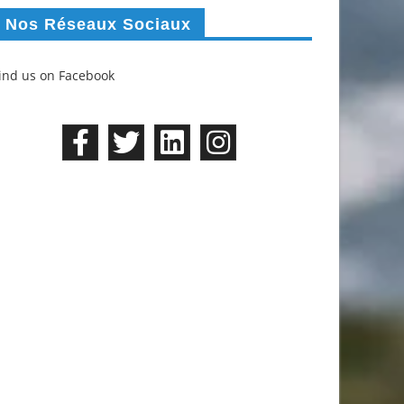
Nos Réseaux Sociaux
ind us on Facebook