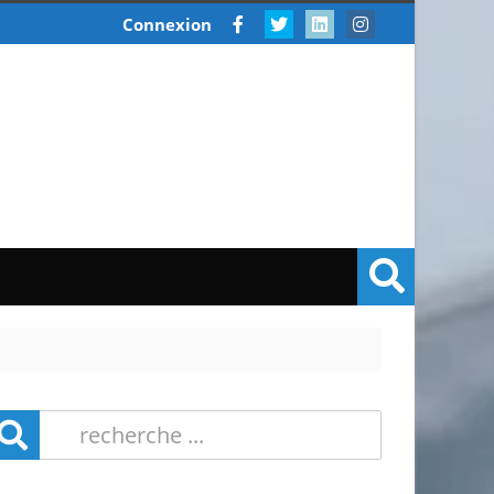
Connexion