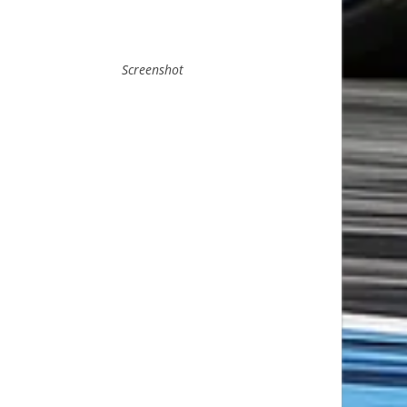
Screenshot