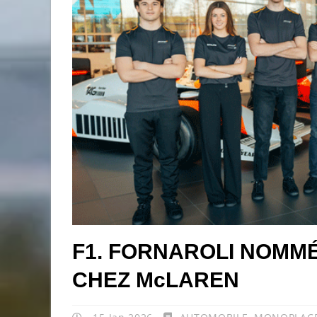
F1. FORNAROLI NOMMÉ
CHEZ McLAREN