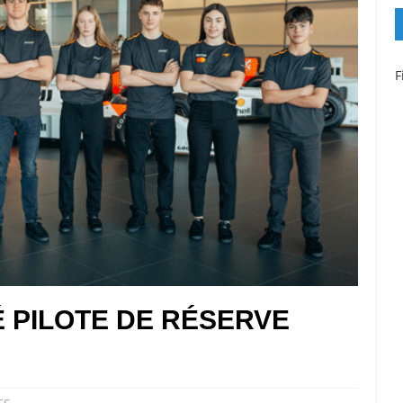
F
 PILOTE DE RÉSERVE