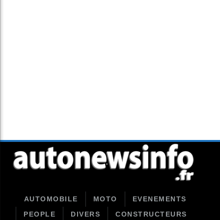
AUTOMOBILE
MOTO
EVENEMENTS
PEOPLE
DIVERS
CONSTRUCTEURS