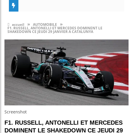
»
»
accueil
AUTOMOBILE
F1. RUSSELL, ANTONELLI ET MERCEDES DOMINENT LE
SHAKEDOWN CE JEUDI 29 JANVIER A CATALUNYA
Screenshot
F1. RUSSELL, ANTONELLI ET MERCEDES
DOMINENT LE SHAKEDOWN CE JEUDI 29