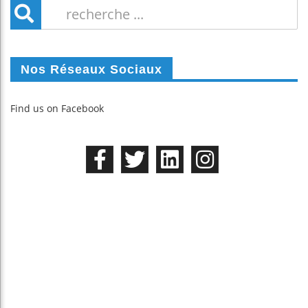
Nos Réseaux Sociaux
Find us on Facebook