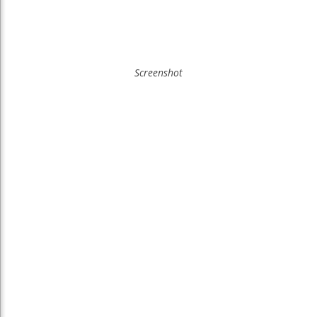
Screenshot