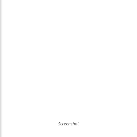
Screenshot