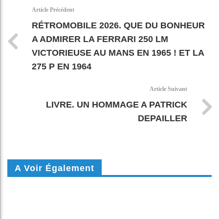
k
pt
Article Précédent
RÉTROMOBILE 2026. QUE DU BONHEUR
A ADMIRER LA FERRARI 250 LM
VICTORIEUSE AU MANS EN 1965 ! ET LA
275 P EN 1964
Article Suivant
LIVRE. UN HOMMAGE A PATRICK
DEPAILLER
A Voir Également