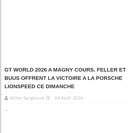
GT WORLD 2026 A MAGNY COURS. FELLER ET
BUUS OFFRENT LA VICTOIRE A LA PORSCHE
LIONSPEED CE DIMANCHE
Gilles Gaignault
04 Août 2026
...