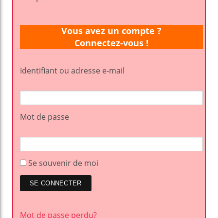
Vous avez un compte ?
Connectez-vous !
Identifiant ou adresse e-mail
Mot de passe
Se souvenir de moi
Mot de passe perdu?