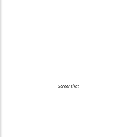
Screenshot