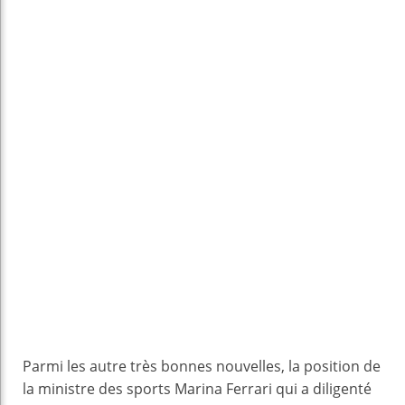
Parmi les autre très bonnes nouvelles, la position de
la ministre des sports Marina Ferrari qui a diligenté