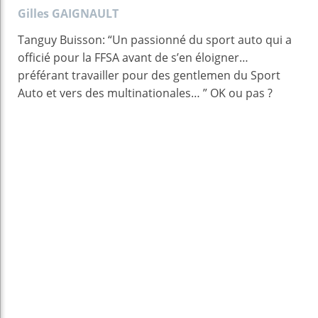
Gilles GAIGNAULT
Tanguy Buisson: “Un passionné du sport auto qui a
officié pour la FFSA avant de s’en éloigner…
préférant travailler pour des gentlemen du Sport
Auto et vers des multinationales… ” OK ou pas ?