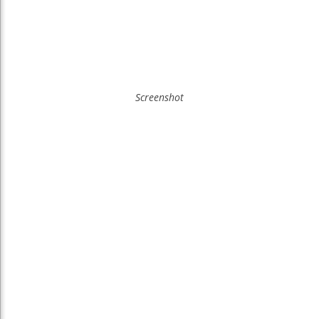
Screenshot