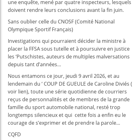
une enquête, mené par quatre inspecteurs, lesquels
doivent rendre leurs conclusions avant la fin juin.
Sans oublier celle du CNOSF (Comité National
Olympique Sportif Français)
Investigations qui pourraient décider la ministre à
placer la FFSA sous tutelle et à poursuivre en justice
les ‘Putschistes, auteurs de multiples malversations
depuis tant d’années…
Nous entamons ce jour, jeudi 9 avril 2026, et au
lendemain du ‘ COUP DE GUEULE de Caroline Diviés (
voir lien), toute une série quotidienne de courriers
reçus de personnalités et de membres de la grande
famille du sport automobile national, resté trop
longtemps silencieux et qui cette fois a enfin eu le
courage de s’exprimer et de prendre la parole…
CQFD