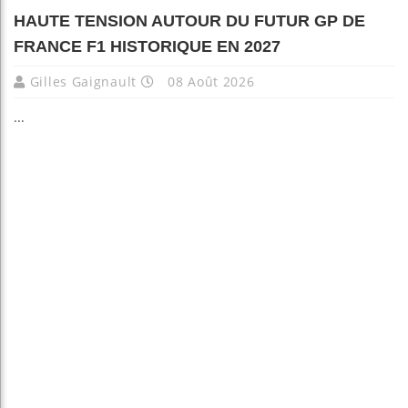
HAUTE TENSION AUTOUR DU FUTUR GP DE
FRANCE F1 HISTORIQUE EN 2027
Gilles Gaignault
08 Août 2026
...