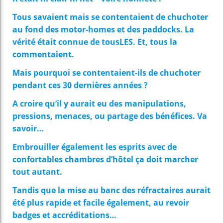
Tous savaient mais se contentaient de chuchoter
au fond des motor-homes et des paddocks. La
vérité était connue de tousLES. Et, tous la
commentaient.
Mais pourquoi se contentaient-ils de chuchoter
pendant ces 30 dernières années ?
A croire qu’il y aurait eu des manipulations,
pressions, menaces, ou partage des bénéfices. Va
savoir…
Embrouiller également les esprits avec de
confortables chambres d’hôtel ça doit marcher
tout autant.
Tandis que la mise au banc des réfractaires aurait
été plus rapide et facile également, au revoir
badges et accréditations…