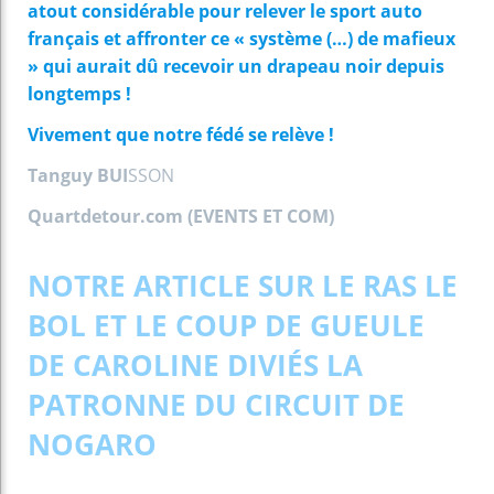
atout considérable pour relever le sport auto
français et affronter ce « système (…) de mafieux
» qui aurait dû recevoir un drapeau noir depuis
longtemps !
Vivement que notre fédé se relève !
Tanguy
BUI
SSON
Quartdetour.com (EVENTS ET COM)
NOTRE ARTICLE SUR LE RAS LE
BOL ET LE COUP DE GUEULE
DE CAROLINE DIVIÉS LA
PATRONNE DU CIRCUIT DE
NOGARO