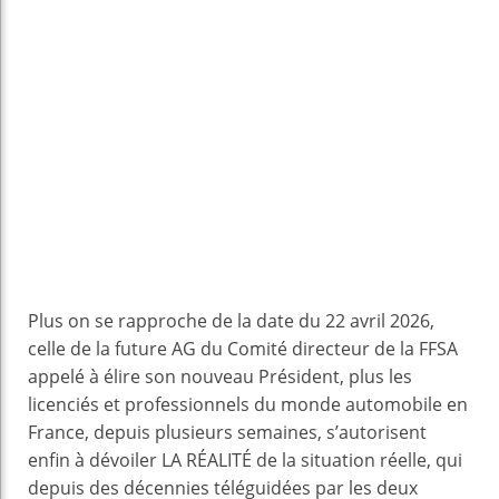
Plus on se rapproche de la date du 22 avril 2026,
celle de la future AG du Comité directeur de la FFSA
appelé à élire son nouveau Président, plus les
licenciés et professionnels du monde automobile en
France, depuis plusieurs semaines, s’autorisent
enfin à dévoiler LA RÉALITÉ de la situation réelle, qui
depuis des décennies téléguidées par les deux