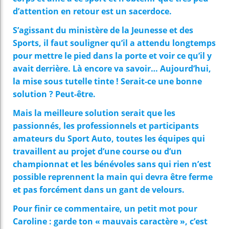
d’attention en retour est un sacerdoce.
S’agissant du ministère de la Jeunesse et des
Sports, il faut souligner qu’il a attendu longtemps
pour mettre le pied dans la porte et voir ce qu’il y
avait derrière. Là encore va savoir… Aujourd’hui,
la mise sous tutelle tinte ! Serait-ce une bonne
solution ? Peut-être.
Mais la meilleure solution serait que les
passionnés, les professionnels et participants
amateurs du Sport Auto, toutes les équipes qui
travaillent au projet d’une course ou d’un
championnat et les bénévoles sans qui rien n’est
possible reprennent la main qui devra être ferme
et pas forcément dans un gant de velours.
Pour finir ce commentaire, un petit mot pour
Caroline : garde ton « mauvais caractère », c’est