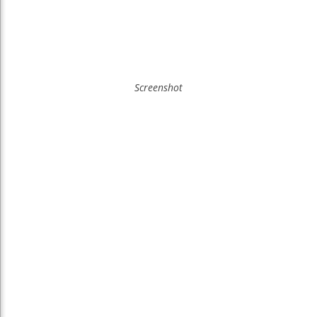
Screenshot