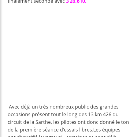
finalement seconde avec
3’26.610.
Avec déjà un très nombreux public des grandes
occasions présent tout le long des 13 km 426 du
circuit de la Sarthe, les pilotes ont donc donné le ton
de la première séance d’essais libres.Les équipes