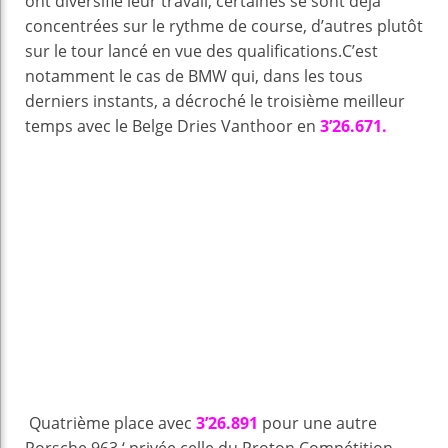
ont diversifié leur travail, certaines se sont déjà
concentrées sur le rythme de course, d’autres plutôt
sur le tour lancé en vue des qualifications.C’est
notamment le cas de BMW qui, dans les tous
derniers instants, a décroché le troisième meilleur
temps avec le Belge Dries Vanthoor en
3’26.671.
Quatrième place avec
3’26.891
pour une autre