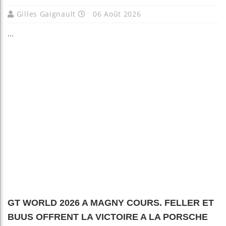
Gilles Gaignault
06 Août 2026
...
GT WORLD 2026 A MAGNY COURS. FELLER ET
BUUS OFFRENT LA VICTOIRE A LA PORSCHE