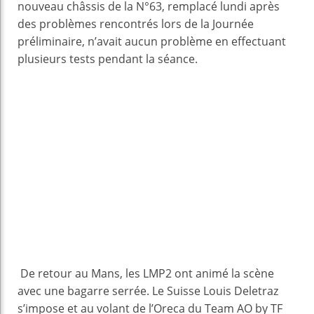
nouveau châssis de la N°63, remplacé lundi après
des problèmes rencontrés lors de la Journée
préliminaire, n’avait aucun problème en effectuant
plusieurs tests pendant la séance.
De retour au Mans, les LMP2 ont animé la scène
avec une bagarre serrée. Le Suisse Louis Deletraz
s’impose et au volant de l’Oreca du Team AO by TF