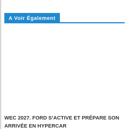
A Voir Également
WEC 2027. FORD S’ACTIVE ET PRÉPARE SON
ARRIVÉE EN HYPERCAR