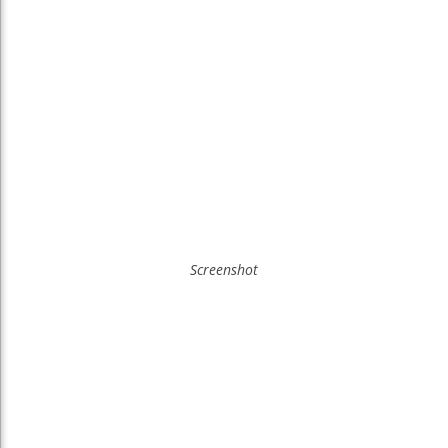
Screenshot