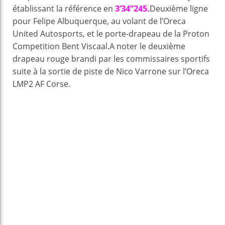
établissant la référence en
3’34”245.
Deuxième ligne
pour Felipe Albuquerque, au volant de l’Oreca
United Autosports, et le porte-drapeau de la Proton
Competition Bent Viscaal.A noter le deuxième
drapeau rouge brandi par les commissaires sportifs
suite à la sortie de piste de Nico Varrone sur l’Oreca
LMP2 AF Corse.