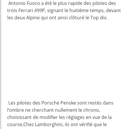
Antonio Fuoco a été le plus rapide des pilotes des
trois Ferrari 499P, signant le huitième temps, devant
les deux Alpine qui ont ainsi clôturé le Top dix.
Les pilotes des Porsche Penske sont restés dans
l’ombre ne cherchant nullement le chrono,
choisissant de modifier les réglages en vue de la
course.Chez Lamborghini, ils ont vérifié que le