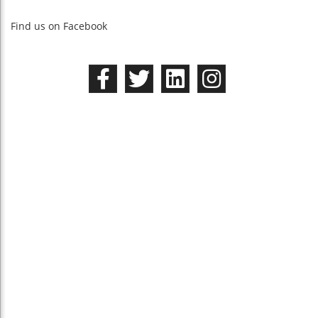
Find us on Facebook