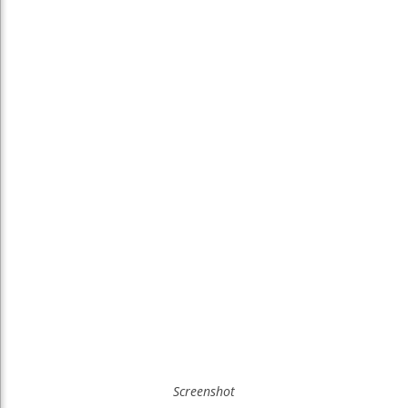
Screenshot