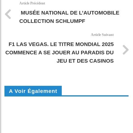
k
pt
Article Précédent
MUSÉE NATIONAL DE L’AUTOMOBILE
COLLECTION SCHLUMPF
Article Suivant
F1 LAS VEGAS. LE TITRE MONDIAL 2025
COMMENCE A SE JOUER AU PARADIS DU
JEU ET DES CASINOS
A Voir Également