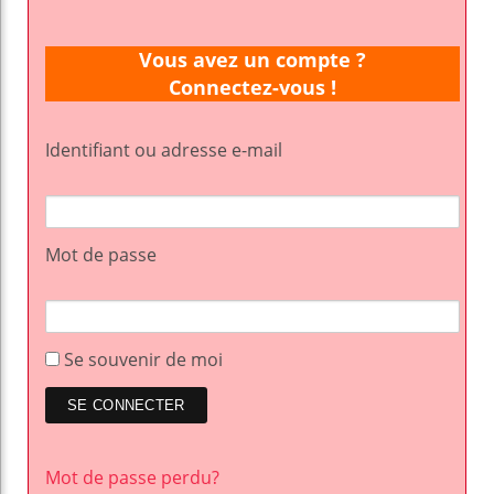
Vous avez un compte ?
Connectez-vous !
Identifiant ou adresse e-mail
Mot de passe
Se souvenir de moi
Mot de passe perdu?