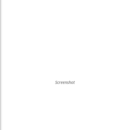
Screenshot