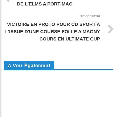
DE L'ELMS A PORTIMAO
Article Suivant
VICTOIRE EN PROTO POUR CD SPORT A
L'ISSUE D'UNE COURSE FOLLE A MAGNY
COURS EN ULTIMATE CUP
A Voir Également