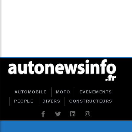
AUTOMOBILE
MOTO
EVENEMENTS
PEOPLE
DIVERS
CONSTRUCTEURS