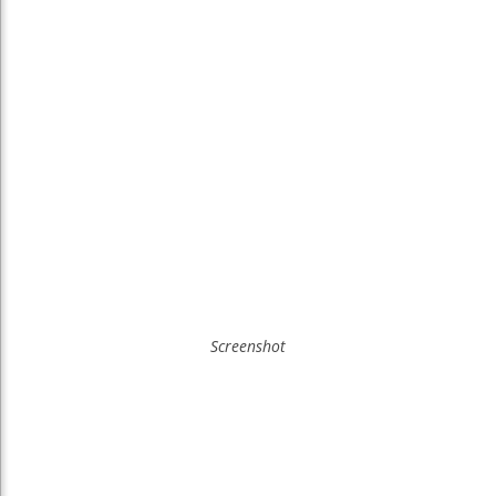
Screenshot