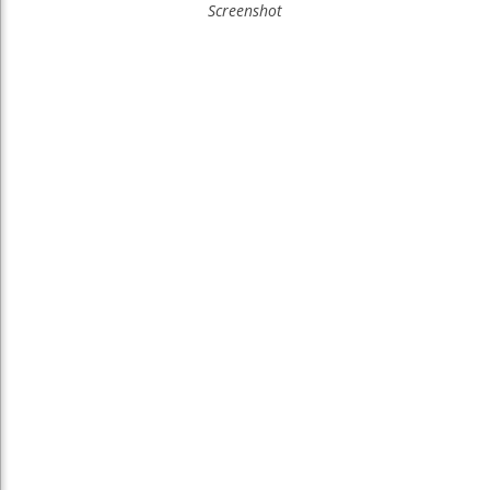
Screenshot