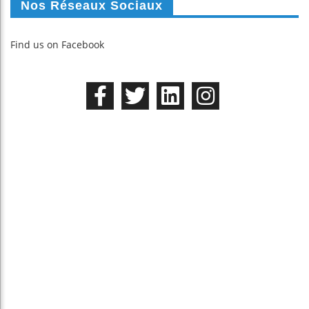
Nos Réseaux Sociaux
Find us on Facebook