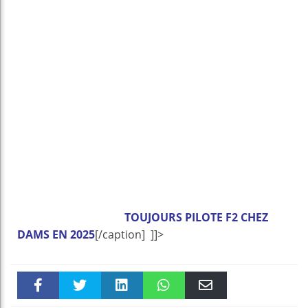
TOUJOURS PILOTE F2 CHEZ
DAMS EN 2025
[/caption] ]]>