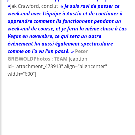
»
Jak Crawford, conclut :
« Je suis ravi de passer ce
week-end avec l’équipe à Austin et de continuer à
apprendre comment ils fonctionnent pendant un
week-end de course, et je ferai la même chose à Las
Vegas en novembre, ce qui sera un autre
événement lui aussi également spectaculaire
comme on l’a vu l’an passé. »
Peter
GRISWOLD
Photos : TEAM
[caption
id="attachment_478913" align="aligncenter"
width="600"]