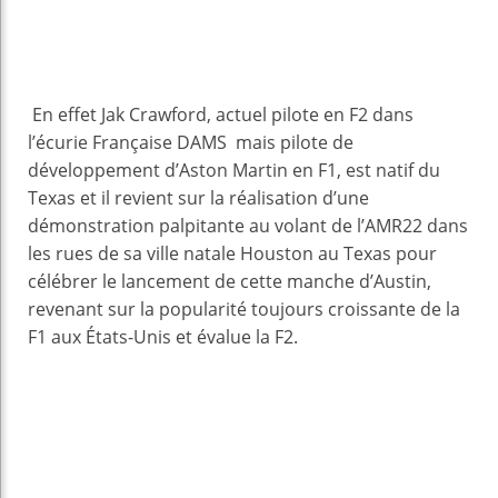
En effet Jak Crawford, actuel pilote en F2 dans
l’écurie Française DAMS mais pilote de
développement d’Aston Martin en F1, est natif du
Texas et il revient sur la réalisation d’une
démonstration palpitante au volant de l’AMR22 dans
les rues de sa ville natale Houston au Texas pour
célébrer le lancement de cette manche d’Austin,
revenant sur la popularité toujours croissante de la
F1 aux États-Unis et évalue la F2.