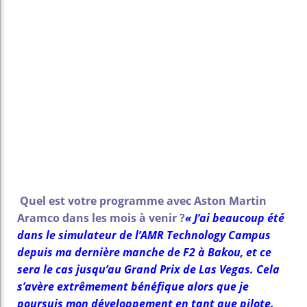
Quel est votre programme avec Aston Martin
Aramco dans les mois à venir ?
« J’ai beaucoup été
dans le simulateur de l’AMR Technology Campus
depuis ma dernière manche de F2 à Bakou, et ce
sera le cas jusqu’au Grand Prix de Las Vegas. Cela
s’avère extrêmement bénéfique alors que je
poursuis mon développement en tant que pilote.