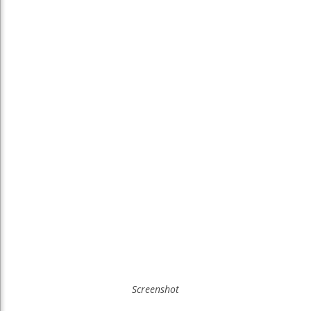
Screenshot