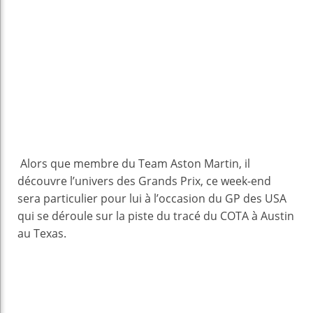
Alors que membre du Team Aston Martin, il
découvre l’univers des Grands Prix, ce week-end
sera particulier pour lui à l’occasion du GP des USA
qui se déroule sur la piste du tracé du COTA à Austin
au Texas.