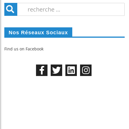
Nos Réseaux Sociaux
Find us on Facebook