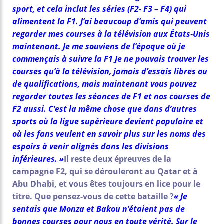
sport, et cela inclut les séries (F2- F3 – F4) qui
alimentent la F1. J’ai beaucoup d’amis qui peuvent
regarder mes courses à la télévision aux États-Unis
maintenant. Je me souviens de l’époque où je
commençais à suivre la F1 Je ne pouvais trouver les
courses qu’à la télévision, jamais d’essais libres ou
de qualifications, mais maintenant vous pouvez
regarder toutes les séances de F1 et nos courses de
F2 aussi. C’est la même chose que dans d’autres
sports où la ligue supérieure devient populaire et
où les fans veulent en savoir plus sur les noms des
espoirs à venir alignés dans les divisions
inférieures. »
Il reste deux épreuves de la
campagne F2, qui se dérouleront au Qatar et à
Abu Dhabi, et vous êtes toujours en lice pour le
titre. Que pensez-vous de cette bataille ?
« Je
sentais que Monza et Bakou n’étaient pas de
bonnes courses pour nous en toute vérité. Sur le