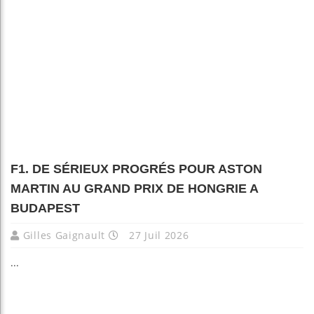
F1. DE SÉRIEUX PROGRÉS POUR ASTON
MARTIN AU GRAND PRIX DE HONGRIE A
BUDAPEST
Gilles Gaignault
27 Juil 2026
...