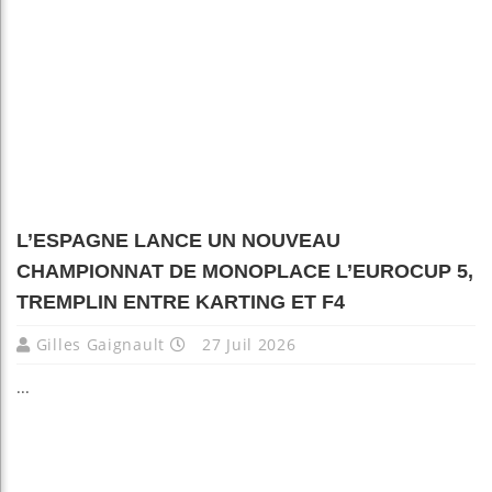
L’ESPAGNE LANCE UN NOUVEAU
CHAMPIONNAT DE MONOPLACE L’EUROCUP 5,
TREMPLIN ENTRE KARTING ET F4
Gilles Gaignault
27 Juil 2026
...