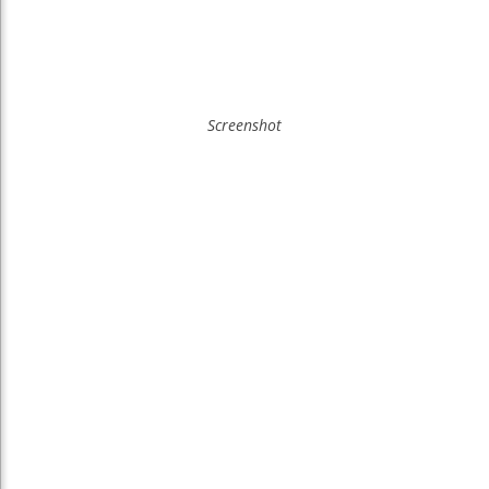
Screenshot