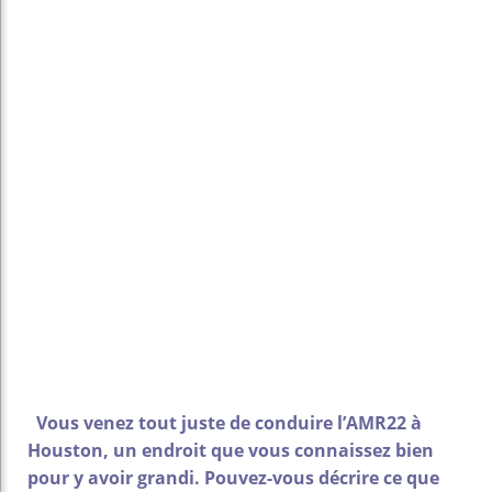
Vous venez tout juste de conduire l’AMR22 à
Houston, un endroit que vous connaissez bien
pour y avoir grandi. Pouvez-vous décrire ce que