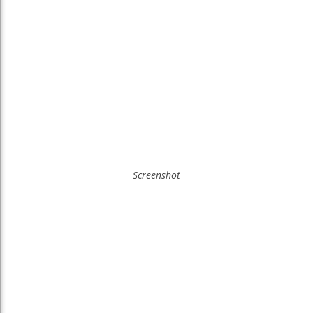
Screenshot