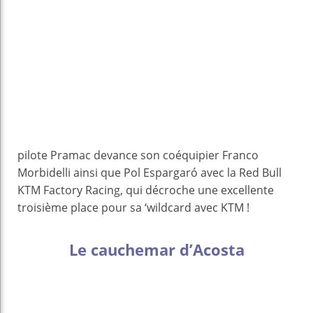
pilote Pramac devance son coéquipier Franco
Morbidelli ainsi que Pol Espargaró avec la Red Bull
KTM Factory Racing, qui décroche une excellente
troisième place pour sa ‘wildcard avec KTM !
Le cauchemar d’Acosta