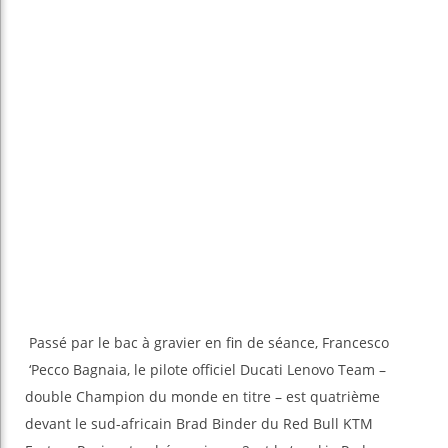
Passé par le bac à gravier en fin de séance, Francesco
‘Pecco Bagnaia, le pilote officiel Ducati Lenovo Team –
double Champion du monde en titre – est quatrième
devant le sud-africain Brad Binder du Red Bull KTM