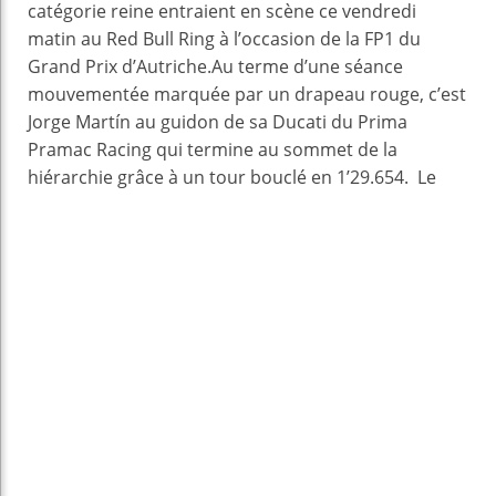
catégorie reine entraient en scène ce vendredi
matin au Red Bull Ring à l’occasion de la FP1 du
Grand Prix d’Autriche.Au terme d’une séance
mouvementée marquée par un drapeau rouge, c’est
Jorge Martín au guidon de sa Ducati du Prima
Pramac Racing qui termine au sommet de la
hiérarchie grâce à un tour bouclé en 1’29.654.
Le