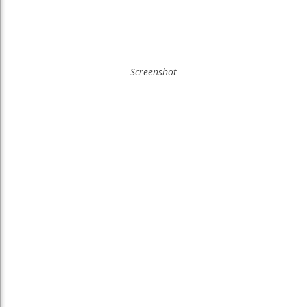
Screenshot