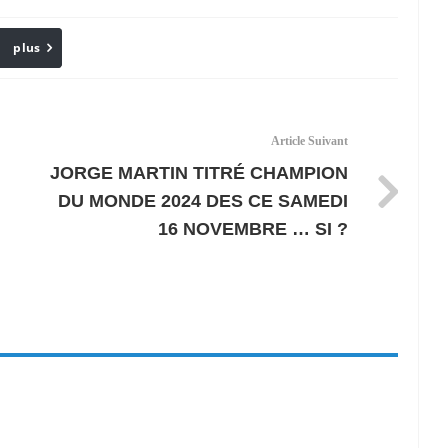
plus
Email
Article Suivant
JORGE MARTIN TITRÉ CHAMPION
DU MONDE 2024 DES CE SAMEDI
16 NOVEMBRE … SI ?