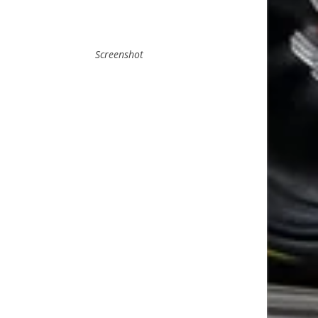
Screenshot