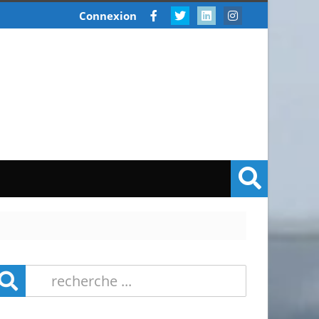
Connexion