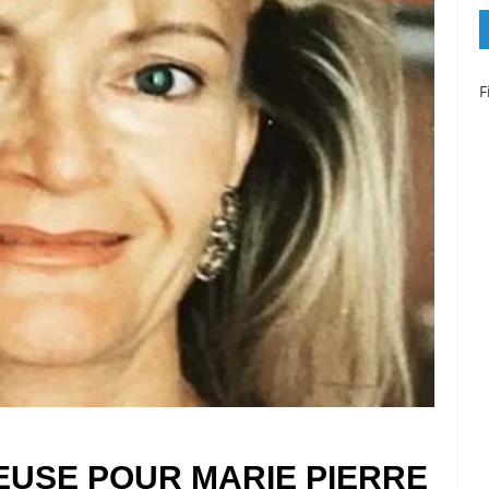
F
EUSE POUR MARIE PIERRE