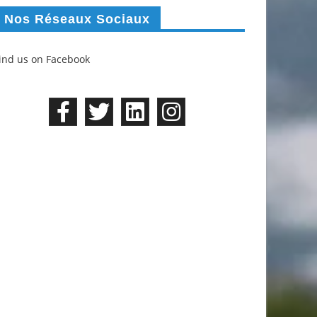
Nos Réseaux Sociaux
ind us on Facebook