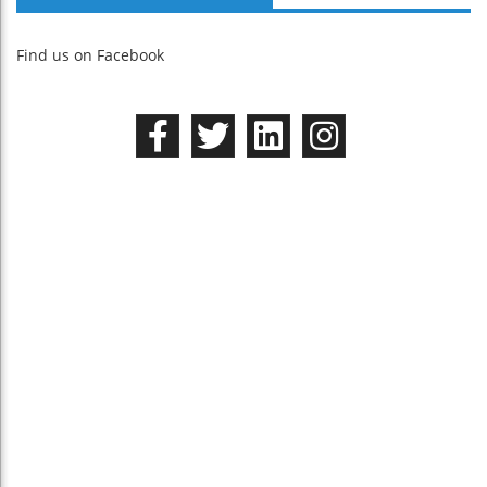
Find us on Facebook