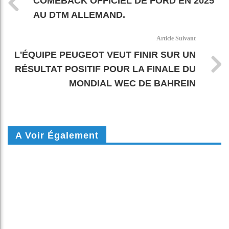
COMEBACK OFFICIEL DE FORD EN 2025
AU DTM ALLEMAND.
Article Suivant
L'ÉQUIPE PEUGEOT VEUT FINIR SUR UN
RÉSULTAT POSITIF POUR LA FINALE DU
MONDIAL WEC DE BAHREIN
A Voir Également