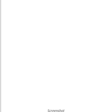
Screenshot