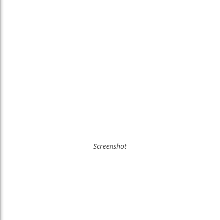
Screenshot