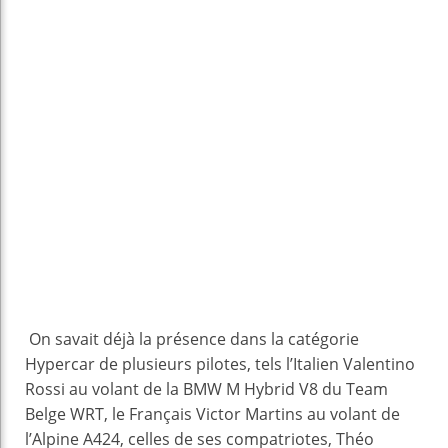
On savait déjà la présence dans la catégorie
Hypercar de plusieurs pilotes, tels l’Italien Valentino
Rossi au volant de la BMW M Hybrid V8 du Team
Belge WRT, le Français Victor Martins au volant de
l’Alpine A424, celles de ses compatriotes, Théo