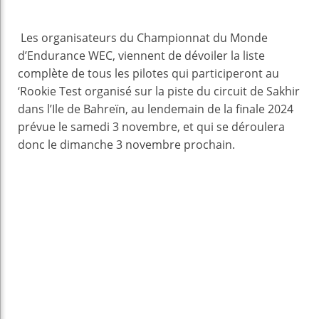
Les organisateurs du Championnat du Monde
d’Endurance WEC, viennent de dévoiler la liste
complète de tous les pilotes qui participeront au
‘Rookie Test organisé sur la piste du circuit de Sakhir
dans l’Ile de Bahreïn, au lendemain de la finale 2024
prévue le samedi 3 novembre, et qui se déroulera
donc le dimanche 3 novembre prochain.