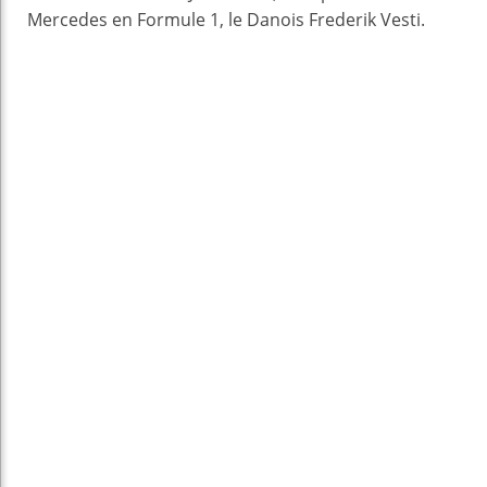
Mercedes en Formule 1, le Danois Frederik Vesti.