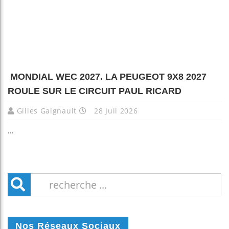
MONDIAL WEC 2027. LA PEUGEOT 9X8 2027
ROULE SUR LE CIRCUIT PAUL RICARD
Gilles Gaignault
28 Juil 2026
...
Nos Réseaux Sociaux