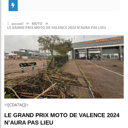
»
»
accueil
MOTO
LE GRAND PRIX MOTO DE VALENCE 2024 N’AURA PAS LIEU
<![CDATA[]]>
LE GRAND PRIX MOTO DE VALENCE 2024
N’AURA PAS LIEU