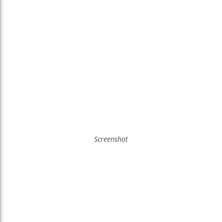
Screenshot