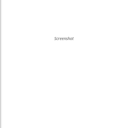
Screenshot