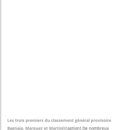
Les trois premiers du classement général provisoire
Bagnaia, Marquez et Martin
[/caption] De nombreux