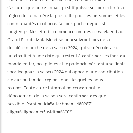
s’assurer que notre impact positif puisse se connecter à la
région de la manière la plus utile pour les personnes et les
communautés dont nous faisons partie depuis si
longtemps.Nos efforts commenceront dès ce week-end au
Grand Prix de Malaisie et se poursuivront lors de la
dernière manche de la saison 2024, qui se déroulera sur
un circuit et à une date qui restent à confirmer.Les fans du
monde entier, nos pilotes et le paddock méritent une finale
sportive pour la saison 2024 qui apporte une contribution
clé au soutien des régions dans lesquelles nous
roulons.Toute autre information concernant le
dénouement de la saison sera confirmée dès que
possible. [caption id="attachment_480287"
align="aligncenter" width="600"]