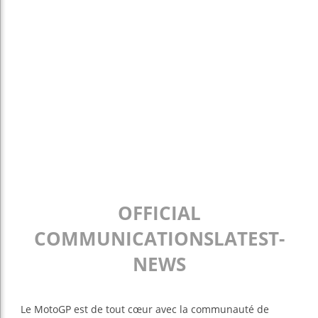
OFFICIAL
COMMUNICATIONSLATEST-
NEWS
Le MotoGP est de tout cœur avec la communauté de