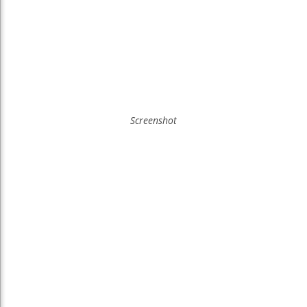
Screenshot