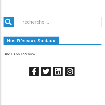
Nos Réseaux Sociaux
Find us on Facebook