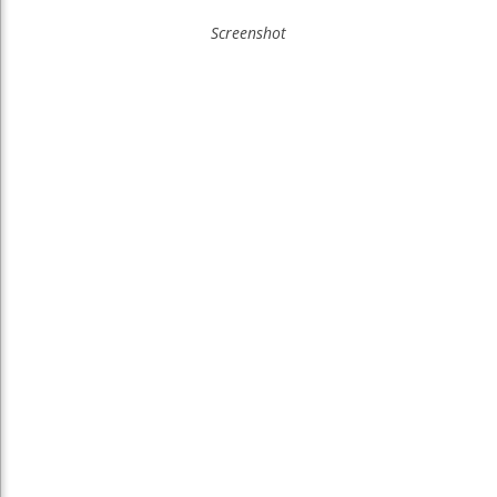
Screenshot