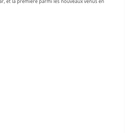
, et la première parmi les nouveaux venus en