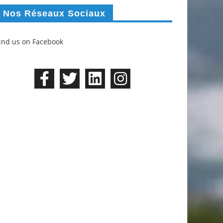
Nos Réseaux Sociaux
ind us on Facebook