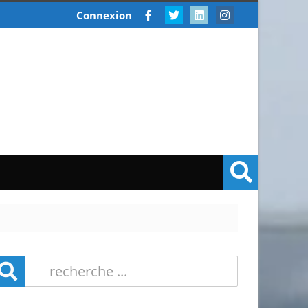
Connexion