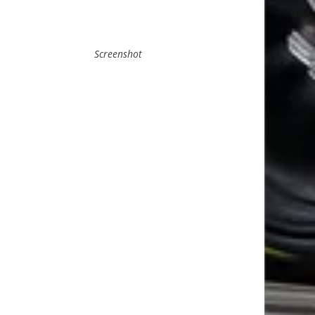
Screenshot