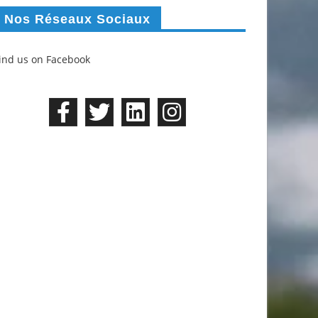
Nos Réseaux Sociaux
ind us on Facebook