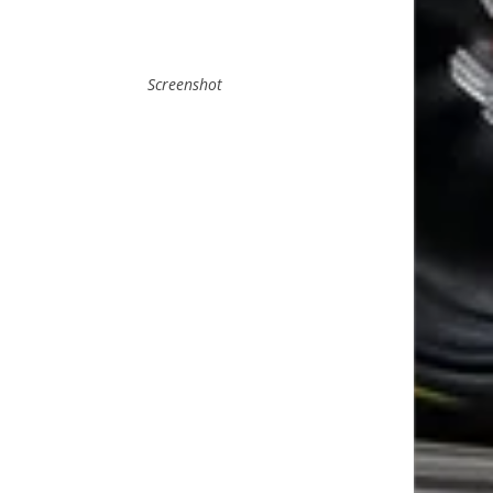
Screenshot