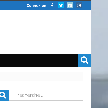
Connexion