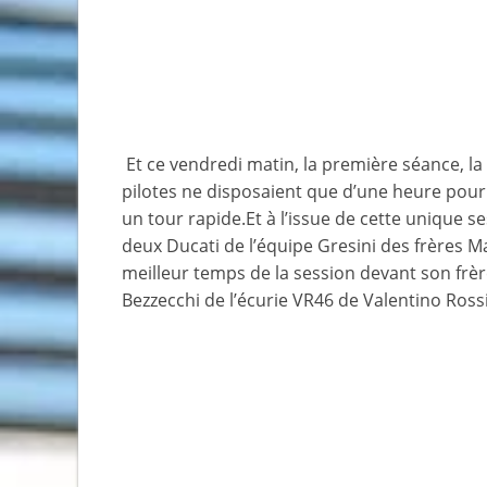
Et ce vendredi matin, la première séance, la 
pilotes ne disposaient que d’une heure pour 
un tour rapide.Et à l’issue de cette unique s
deux Ducati de l’équipe Gresini des frères M
meilleur temps de la session devant son frère
Bezzecchi de l’écurie VR46 de Valentino Rossi