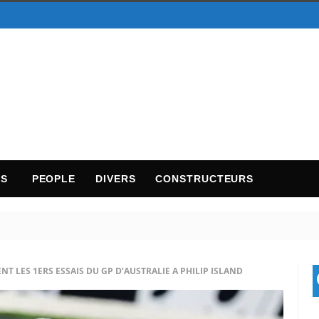
TS
PEOPLE
DIVERS
CONSTRUCTEURS
T LES 1ERS ESSAIS DU GP D’AUSTRALIE A PHILIP ISLAND