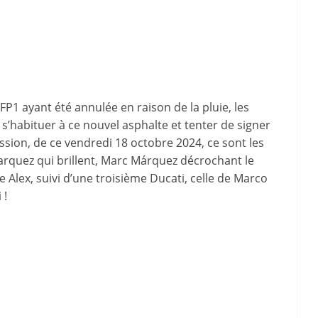
FP1 ayant été annulée en raison de la pluie, les
s’habituer à ce nouvel asphalte et tenter de signer
ession, de ce vendredi 18 octobre 2024, ce sont les
arquez qui brillent, Marc Márquez décrochant le
 Alex, suivi d’une troisième Ducati, celle de Marco
 !