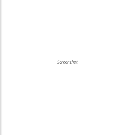
Screenshot