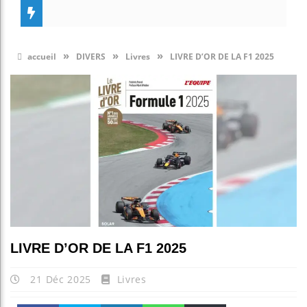
»
»
»
accueil
DIVERS
Livres
LIVRE D’OR DE LA F1 2025
LIVRE D’OR DE LA F1 2025
21 Déc 2025
Livres