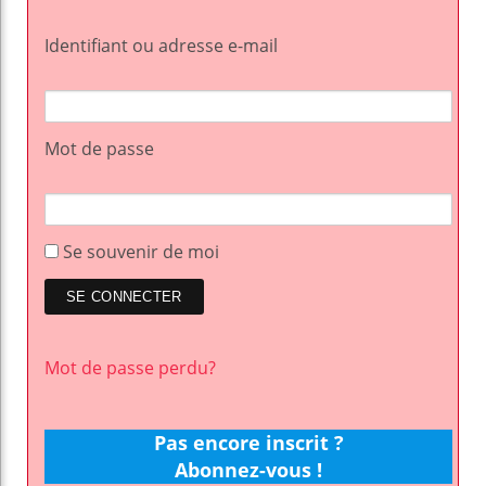
Identifiant ou adresse e-mail
Mot de passe
Se souvenir de moi
Mot de passe perdu?
Pas encore inscrit ?
Abonnez-vous !