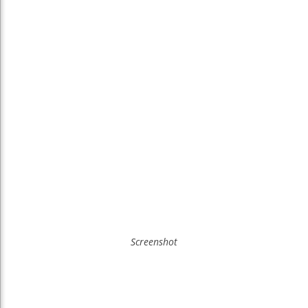
Screenshot