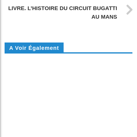
LIVRE. L’HISTOIRE DU CIRCUIT BUGATTI
AU MANS
A Voir Également