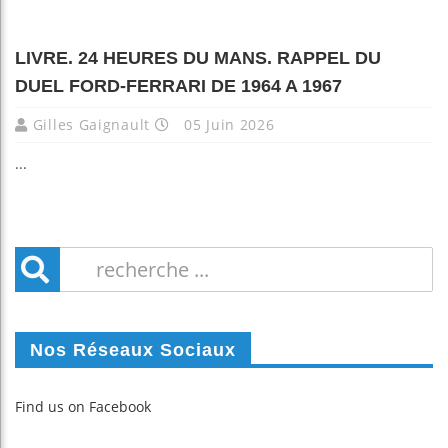
LIVRE. 24 HEURES DU MANS. RAPPEL DU
DUEL FORD-FERRARI DE 1964 A 1967
Gilles Gaignault
05 Juin 2026
...
Nos Réseaux Sociaux
Find us on Facebook