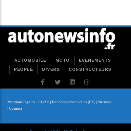
AUTOMOBILE
MOTO
EVENEMENTS
PEOPLE
DIVERS
CONSTRUCTEURS
Mentions légales
|
CGAU |
Données personnelles (EU) |
Sitemap
|
Contact