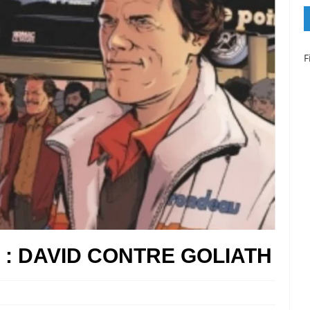
F
 : DAVID CONTRE GOLIATH