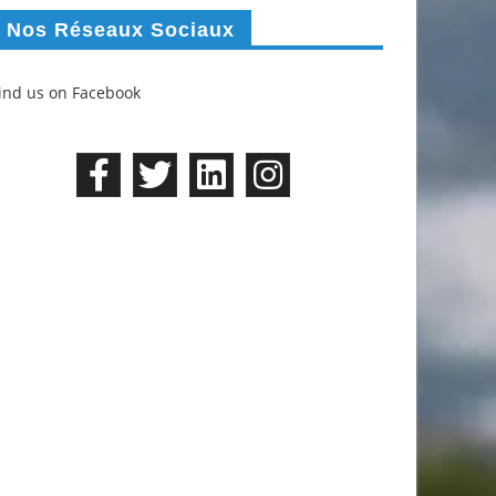
Nos Réseaux Sociaux
ind us on Facebook