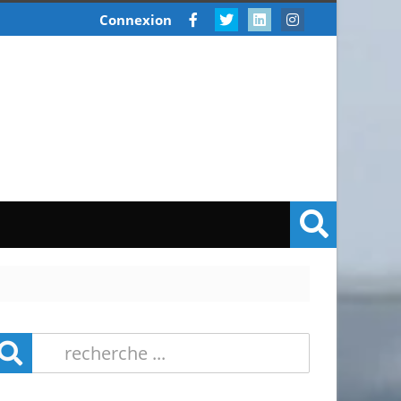
Connexion