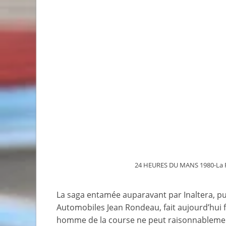
24 HEURES DU MANS 1980-La 
La saga entamée auparavant par Inaltera, pui
Automobiles Jean Rondeau, fait aujourd’hui 
homme de la course ne peut raisonnablemen