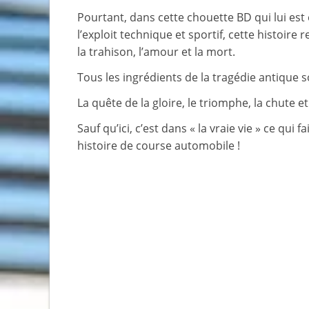
Pourtant, dans cette chouette BD qui lui es
l’exploit technique et sportif, cette histoire
la trahison, l’amour et la mort.
Tous les ingrédients de la tragédie antique s
La quête de la gloire, le triomphe, la chute
Sauf qu’ici, c’est dans « la vraie vie » ce qui
histoire de course automobile !