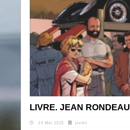
LIVRE. JEAN RONDEAU
23 Mai 2025
Livres