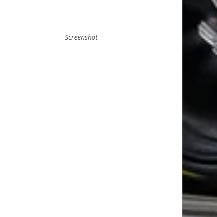
Screenshot