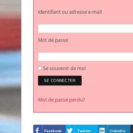
Identifiant ou adresse e-mail
Mot de passe
Se souvenir de moi
Mot de passe perdu?
Facebook
Twitter
linkedin