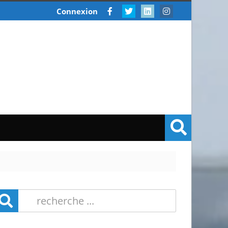
Connexion