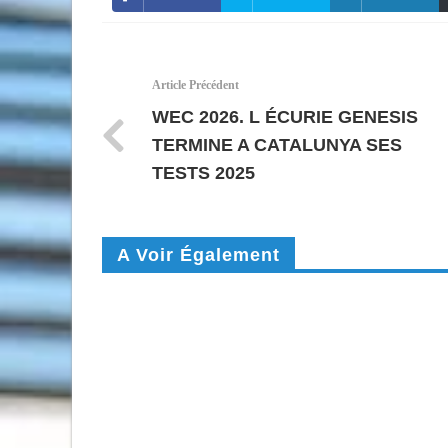
Article Précédent
WEC 2026. L ÉCURIE GENESIS
TERMINE A CATALUNYA SES
TESTS 2025
A Voir Également