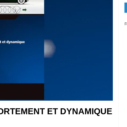
F
PORTEMENT ET DYNAMIQUE