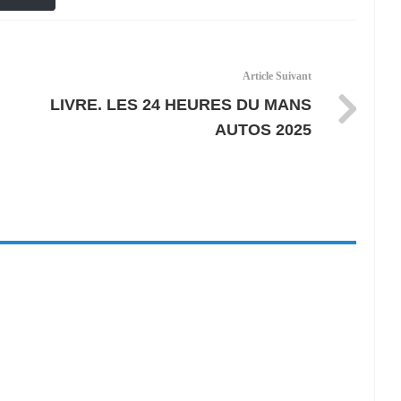
Article Suivant
LIVRE. LES 24 HEURES DU MANS
AUTOS 2025