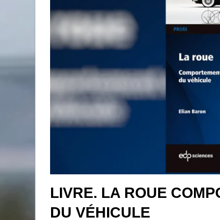
LIVRE. LA ROUE COM
DU VÉHICULE