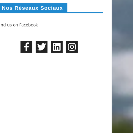
Nos Réseaux Sociaux
ind us on Facebook