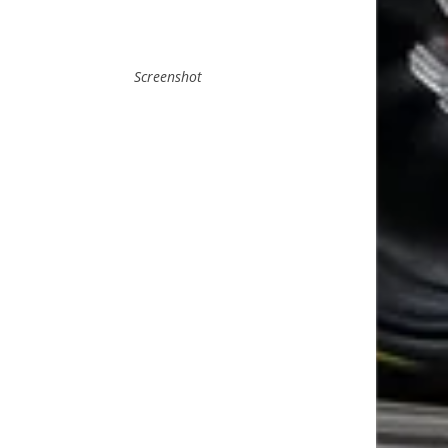
Screenshot