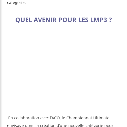
catégorie.
QUEL AVENIR POUR LES LMP3 ?
En collaboration avec l’ACO, le Championnat Ultimate
envisage donc la création d’une nouvelle catégorie pour