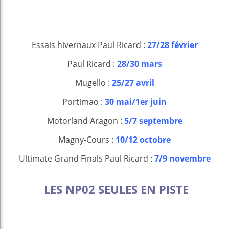
Essais hivernaux Paul Ricard :
27/28 février
Paul Ricard :
28/30 mars
Mugello :
25/27 avril
Portimao :
30 mai/1er juin
Motorland Aragon :
5/7 septembre
Magny-Cours :
10/12 octobre
Ultimate Grand Finals Paul Ricard :
7/9 novembre
LES NP02 SEULES EN PISTE