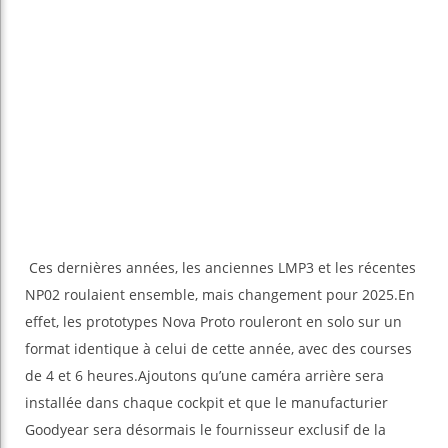
Ces dernières années, les anciennes LMP3 et les récentes
NP02 roulaient ensemble, mais changement pour 2025.En
effet, les prototypes Nova Proto rouleront en solo sur un
format identique à celui de cette année, avec des courses
de 4 et 6 heures.Ajoutons qu’une caméra arrière sera
installée dans chaque cockpit et que le manufacturier
Goodyear sera désormais le fournisseur exclusif de la