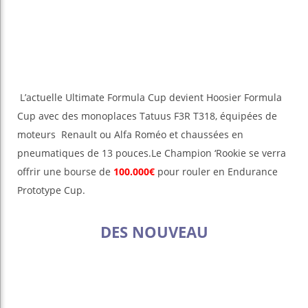
L’actuelle Ultimate Formula Cup devient Hoosier Formula
Cup avec des monoplaces Tatuus F3R T318, équipées de
moteurs Renault ou Alfa Roméo et chaussées en
pneumatiques de 13 pouces.Le Champion ‘Rookie se verra
offrir une bourse de
100.000€
pour rouler en Endurance
Prototype Cup.
DES NOUVEAU