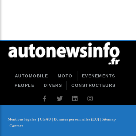
AUTOMOBILE
MOTO
EVENEMENTS
PEOPLE
DIVERS
CONSTRUCTEURS
Mentions légales
|
CGAU |
Données personnelles (EU) |
Sitemap
|
Contact