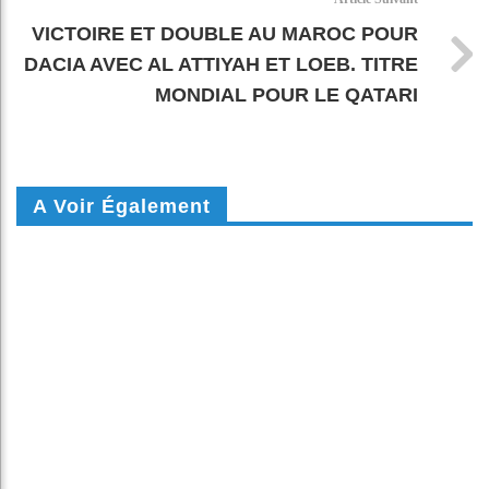
VICTOIRE ET DOUBLE AU MAROC POUR
DACIA AVEC AL ATTIYAH ET LOEB. TITRE
MONDIAL POUR LE QATARI
A Voir Également