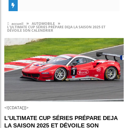
»
»
accueil
AUTOMOBILE
L’ULTIMATE CUP SÉRIES PRÉPARE DEJA LA SAISON 2025 ET
DÉVOILE SON CALENDRIER
<![CDATA[]]>
L’ULTIMATE CUP SÉRIES PRÉPARE DEJA
LA SAISON 2025 ET DÉVOILE SON