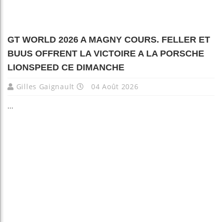
GT WORLD 2026 A MAGNY COURS. FELLER ET
BUUS OFFRENT LA VICTOIRE A LA PORSCHE
LIONSPEED CE DIMANCHE
Gilles Gaignault
04 Août 2026
...