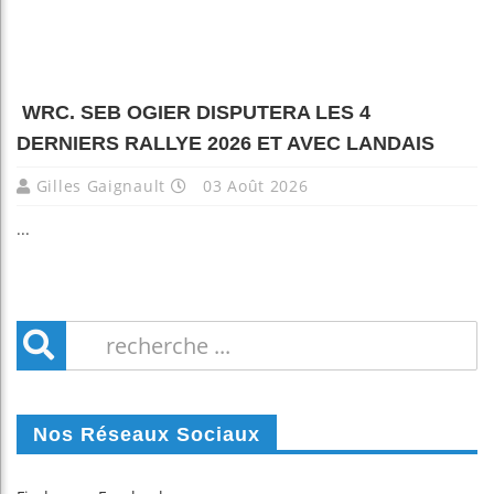
WRC. SEB OGIER DISPUTERA LES 4
DERNIERS RALLYE 2026 ET AVEC LANDAIS
Gilles Gaignault
03 Août 2026
...
Nos Réseaux Sociaux