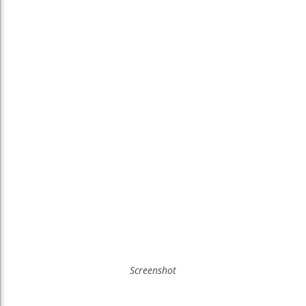
Screenshot