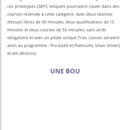
ces prototypes LMP3, lesquels pourraient rouler dans des
courses réservée à cette catégorie. Avec deux séances
d’essais libres de 90 minutes, deux qualifications de 15
minutes et deux courses de 55 minutes, sans arrêt
obligatoire et avec un pilote unique.Trois classes seraient
alors au programme : Pro (Gold et Platinum), Silver (Silver)
et Am (Bronze).
UNE BOU