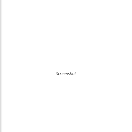
Screenshot