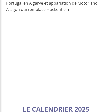
Portugal en Algarve et appariation de Motorland
Aragon qui remplace Hockenheim.
LE CALENDRIER 2025