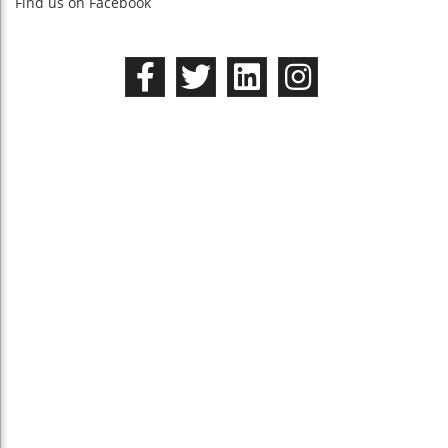
Find us on Facebook