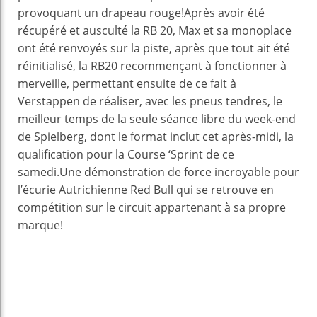
provoquant un drapeau rouge!Après avoir été
récupéré et ausculté la RB 20, Max et sa monoplace
ont été renvoyés sur la piste, après que tout ait été
réinitialisé, la RB20 recommençant à fonctionner à
merveille, permettant ensuite de ce fait à
Verstappen de réaliser, avec les pneus tendres, le
meilleur temps de la seule séance libre du week-end
de Spielberg, dont le format inclut cet après-midi, la
qualification pour la Course ‘Sprint de ce
samedi.Une démonstration de force incroyable pour
l’écurie Autrichienne Red Bull qui se retrouve en
compétition sur le circuit appartenant à sa propre
marque!