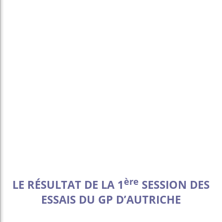
ère
LE RÉSULTAT DE LA 1
SESSION DES
ESSAIS DU GP D’AUTRICHE