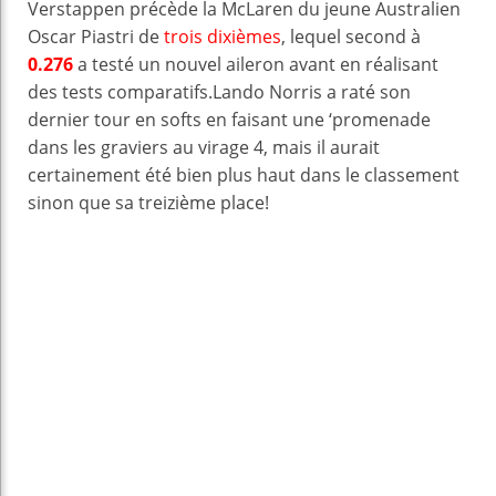
Verstappen précède la McLaren du jeune Australien
Oscar Piastri de
trois dixièmes
, lequel second à
0.276
a testé un nouvel aileron avant en réalisant
des tests comparatifs.Lando Norris a raté son
dernier tour en softs en faisant une ‘promenade
dans les graviers au virage 4, mais il aurait
certainement été bien plus haut dans le classement
sinon que sa treizième place!