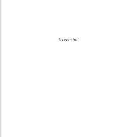
Screenshot