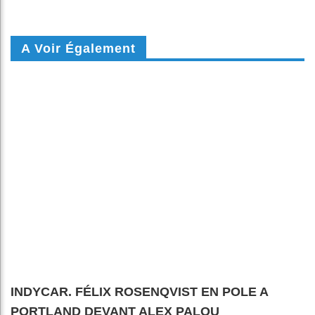
A Voir Également
INDYCAR. FÉLIX ROSENQVIST EN POLE A
PORTLAND DEVANT ALEX PALOU