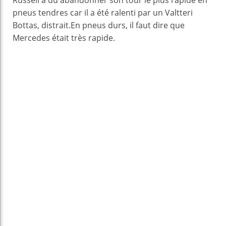
pneus tendres car il a été ralenti par un Valtteri
Bottas, distrait.En pneus durs, il faut dire que
Mercedes était très rapide.