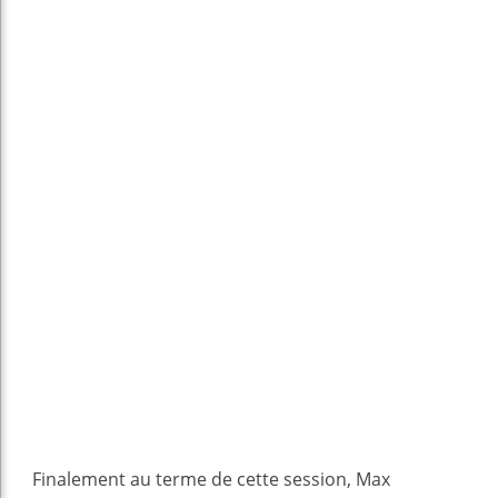
Finalement au terme de cette session, Max