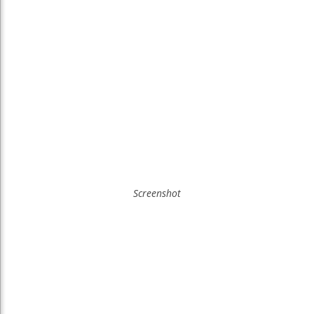
Screenshot