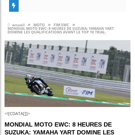
»
»
»
accueil
MOTO
FIM EWC
MONDIAL MOTO EWC: 8 HEURES DE SUZUKA: YAMAHA YART
DOMINE LES QUALIFICATIONS AVANT LE TOP 10 TRIAL.
<![CDATA[]]>
MONDIAL MOTO EWC: 8 HEURES DE
SUZUKA: YAMAHA YART DOMINE LES