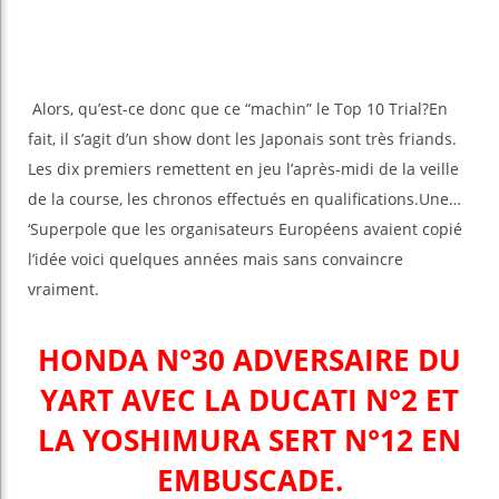
Alors, qu’est-ce donc que ce “machin” le Top 10 Trial?En
fait, il s’agit d’un show dont les Japonais sont très friands.
Les dix premiers remettent en jeu l’après-midi de la veille
de la course, les chronos effectués en qualifications.Une…
‘Superpole que les organisateurs Européens avaient copié
l’idée voici quelques années mais sans convaincre
vraiment.
HONDA N°30 ADVERSAIRE DU
YART AVEC LA DUCATI N°2 ET
LA YOSHIMURA SERT N°12 EN
EMBUSCADE.