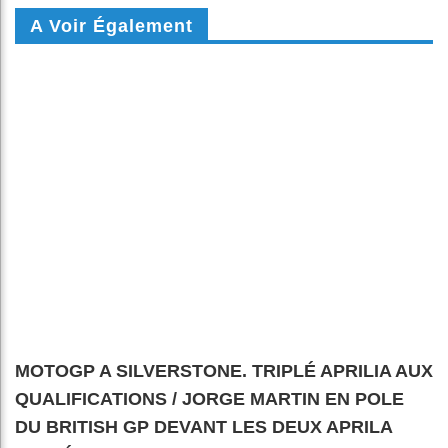
A Voir Également
MOTOGP A SILVERSTONE. TRIPLÉ APRILIA AUX
QUALIFICATIONS / JORGE MARTIN EN POLE
DU BRITISH GP DEVANT LES DEUX APRILA