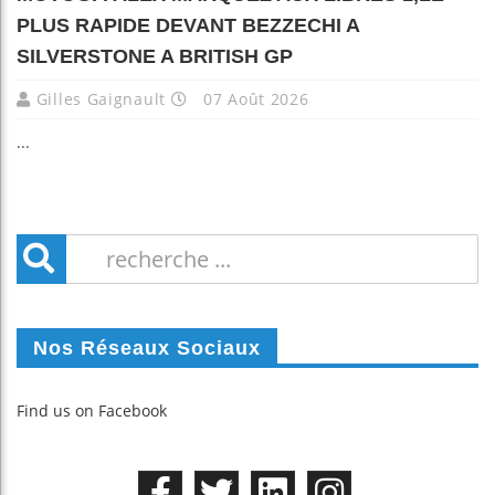
PLUS RAPIDE DEVANT BEZZECHI A
SILVERSTONE A BRITISH GP
Gilles Gaignault
07 Août 2026
...
Nos Réseaux Sociaux
Find us on Facebook