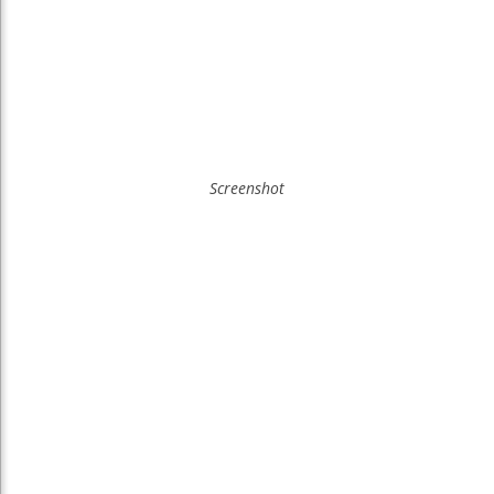
Screenshot