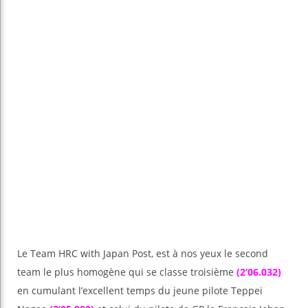
Le Team HRC with Japan Post, est à nos yeux le second
team le plus homogène qui se classe troisième
(2’06.032)
en cumulant l’excellent temps du jeune pilote Teppei