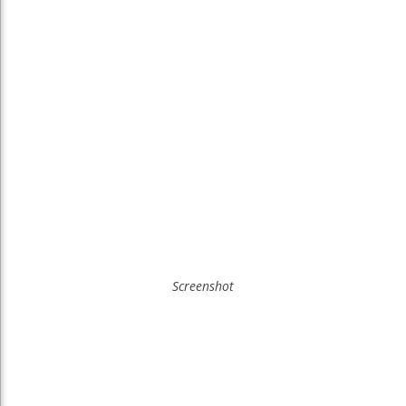
Screenshot