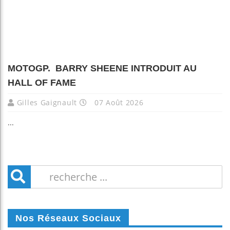
MOTOGP. BARRY SHEENE INTRODUIT AU
HALL OF FAME
Gilles Gaignault
07 Août 2026
...
Nos Réseaux Sociaux