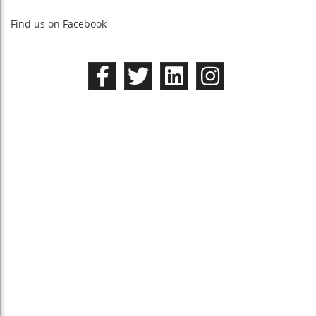
Find us on Facebook