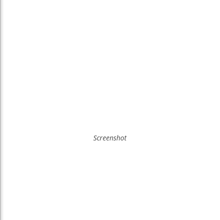
Screenshot