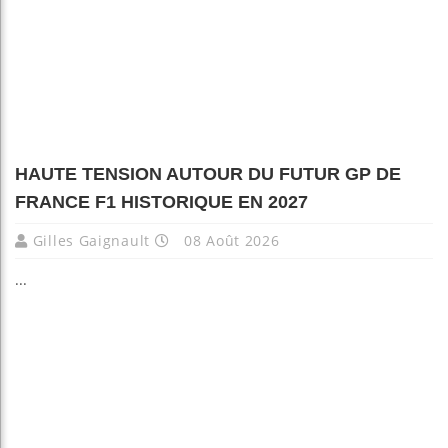
HAUTE TENSION AUTOUR DU FUTUR GP DE
FRANCE F1 HISTORIQUE EN 2027
Gilles Gaignault
08 Août 2026
...