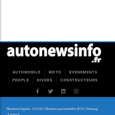
AUTOMOBILE
MOTO
EVENEMENTS
PEOPLE
DIVERS
CONSTRUCTEURS
Mentions légales
|
CGAU |
Données personnelles (EU) |
Sitemap
|
Contact