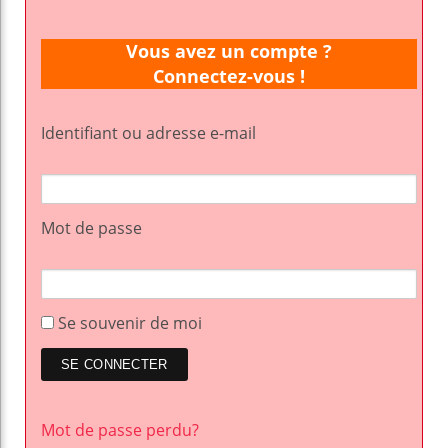
Vous avez un compte ?
Connectez-vous !
Identifiant ou adresse e-mail
Mot de passe
Se souvenir de moi
Mot de passe perdu?