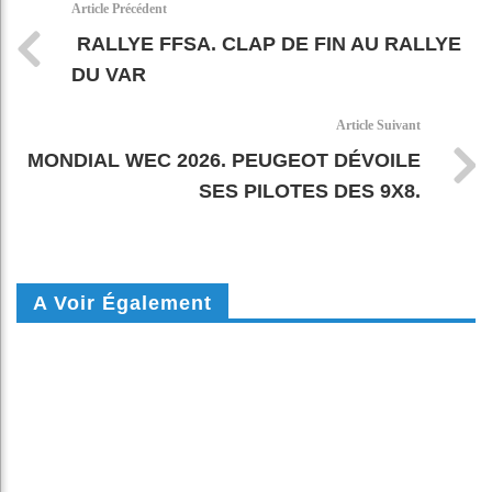
Article Précédent
RALLYE FFSA. CLAP DE FIN AU RALLYE
DU VAR
Article Suivant
MONDIAL WEC 2026. PEUGEOT DÉVOILE
SES PILOTES DES 9X8.
A Voir Également