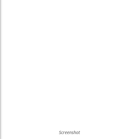
Screenshot