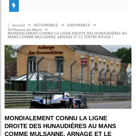
»
»
»
accueil
AUTOMOBILE
ENDURANCE
»
24 Heures du Mans
MONDIALEMENT CONNU LA LIGNE DROITE DES HUNAUDIÉRES AU
MANS COMME MULSANNE, ARNAGE ET LE TERTRE ROUGE !
MONDIALEMENT CONNU LA LIGNE
DROITE DES HUNAUDIÉRES AU MANS
COMME MULSANNE, ARNAGE ET LE