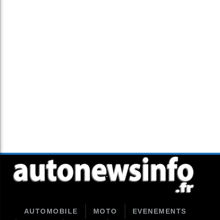
AUTOMOBILE
MOTO
EVENEMENTS