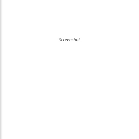
Screenshot