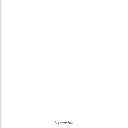
Screenshot