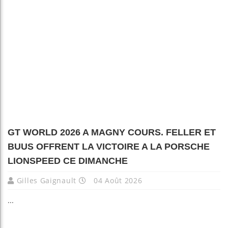
GT WORLD 2026 A MAGNY COURS. FELLER ET
BUUS OFFRENT LA VICTOIRE A LA PORSCHE
LIONSPEED CE DIMANCHE
Gilles Gaignault
04 Août 2026
...