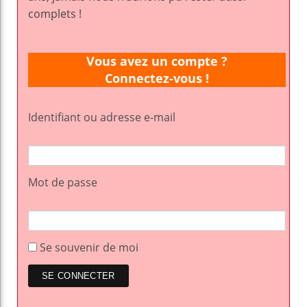
complets !
Vous avez un compte ?
Connectez-vous !
Identifiant ou adresse e-mail
Mot de passe
Se souvenir de moi