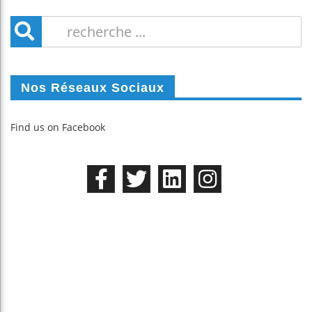
Nos Réseaux Sociaux
Find us on Facebook