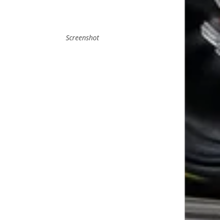
Screenshot