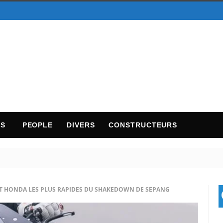
TS
PEOPLE
DIVERS
CONSTRUCTEURS
T HONDA LES PLUS RAPIDES DU SHAKEDOWN DE SEPANG