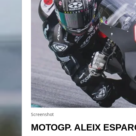
Screenshot
MOTOGP. ALEIX ESPA