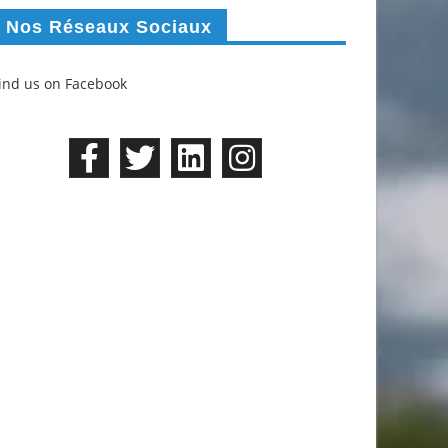
Nos Réseaux Sociaux
ind us on Facebook