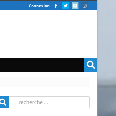
Connexion