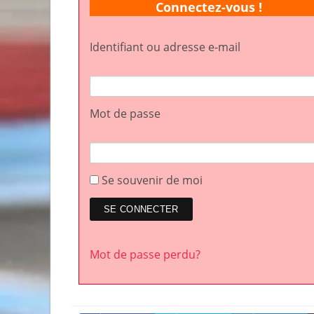
Connectez-vous !
Identifiant ou adresse e-mail
Mot de passe
Se souvenir de moi
Mot de passe perdu?