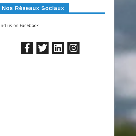
Nos Réseaux Sociaux
ind us on Facebook