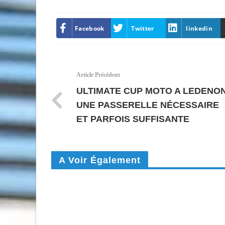
Facebook
Twitter
linkedin
Article Précédent
ULTIMATE CUP MOTO A LEDENON
UNE PASSERELLE NÉCESSAIRE
ET PARFOIS SUFFISANTE
A Voir Également