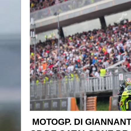
MOTOGP. DI GIANNANT