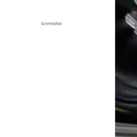
Screenshot