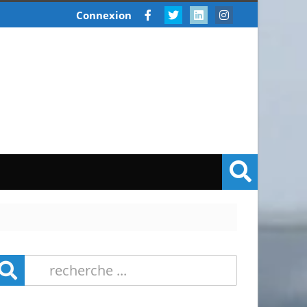
Connexion