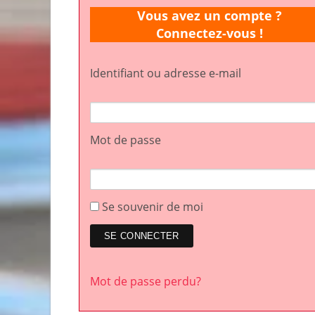
Vous avez un compte ?
Connectez-vous !
Identifiant ou adresse e-mail
Mot de passe
Se souvenir de moi
Mot de passe perdu?