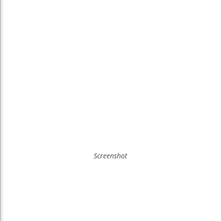
Screenshot