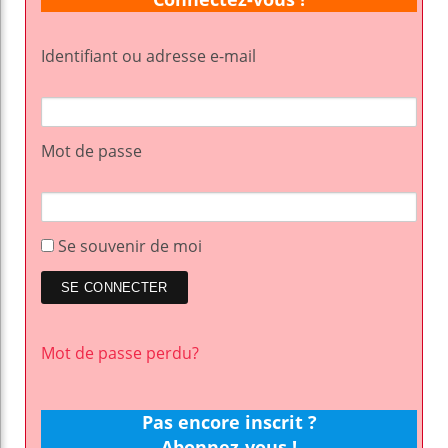
Identifiant ou adresse e-mail
Mot de passe
Se souvenir de moi
Mot de passe perdu?
Pas encore inscrit ?
Abonnez-vous !