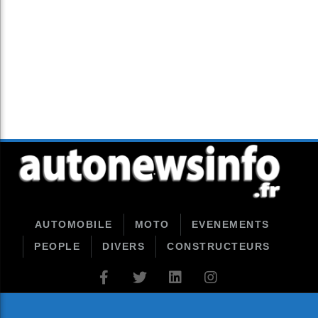
AUTOMOBILE
MOTO
EVENEMENTS
PEOPLE
DIVERS
CONSTRUCTEURS