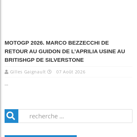
MOTOGP 2026. MARCO BEZZECCHI DE
RETOUR AU GUIDON DE L’APRILIA USINE AU
BRITISHGP DE SILVERSTONE
Gilles Gaignault
07 Août 2026
...