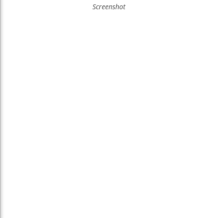
Screenshot