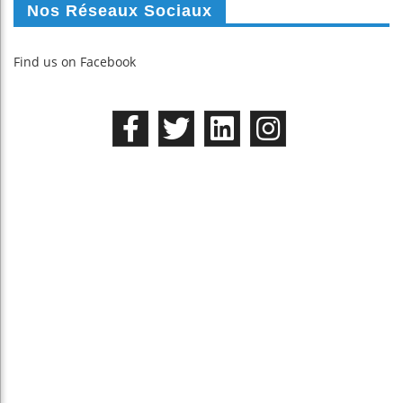
Nos Réseaux Sociaux
Find us on Facebook