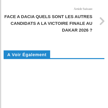
Article Suivant
FACE A DACIA QUELS SONT LES AUTRES
CANDIDATS A LA VICTOIRE FINALE AU
DAKAR 2026 ?
A Voir Également