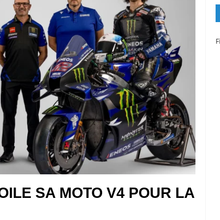
F
ILE SA MOTO V4 POUR LA