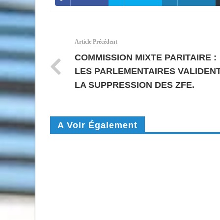
Article Précédent
COMMISSION MIXTE PARITAIRE :
LES PARLEMENTAIRES VALIDEN
LA SUPPRESSION DES ZFE.
A Voir Également