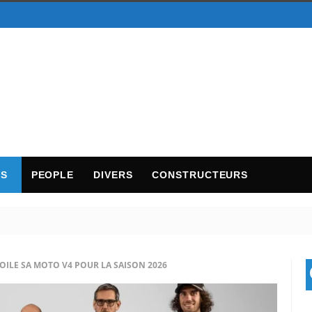
TS
PEOPLE
DIVERS
CONSTRUCTEURS
ILE SA MOTO V4 POUR LA SAISON 2026