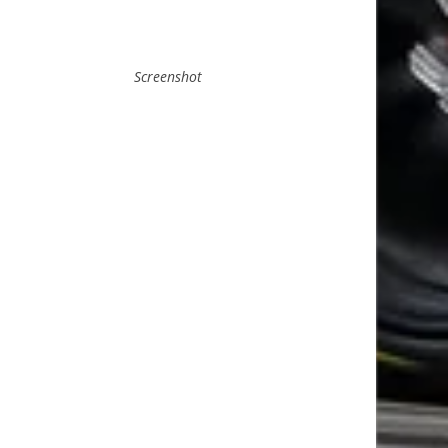
Screenshot