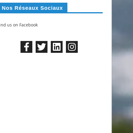
Nos Réseaux Sociaux
ind us on Facebook