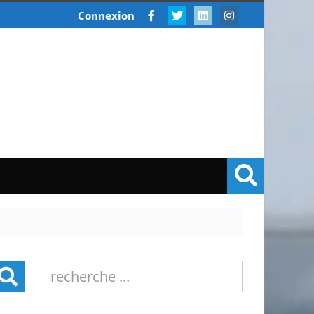
Connexion