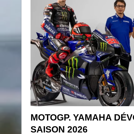
MOTOGP. YAMAHA DÉVO
SAISON 2026