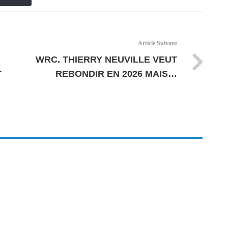
Article Suivant
WRC. THIERRY NEUVILLE VEUT
T
REBONDIR EN 2026 MAIS…