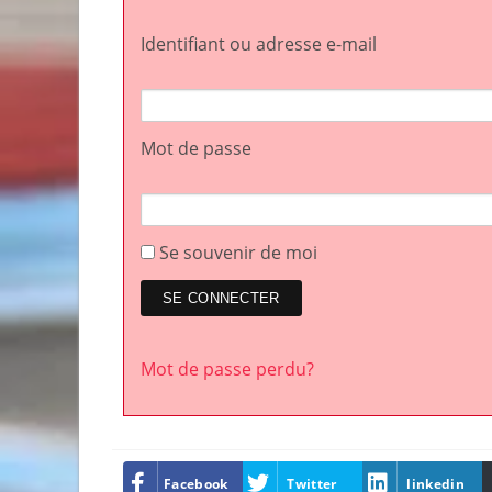
Identifiant ou adresse e-mail
Mot de passe
Se souvenir de moi
Mot de passe perdu?
Facebook
Twitter
linkedin