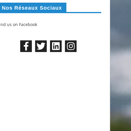
Nos Réseaux Sociaux
ind us on Facebook