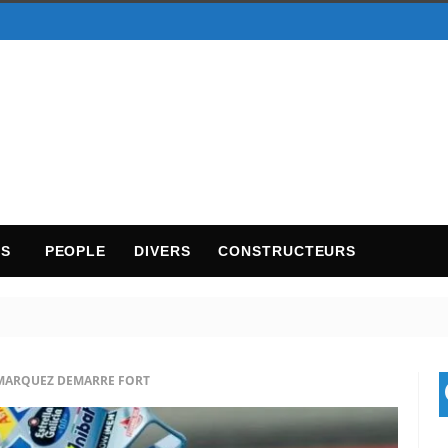
TS
PEOPLE
DIVERS
CONSTRUCTEURS
MARQUEZ DEMARRE FORT