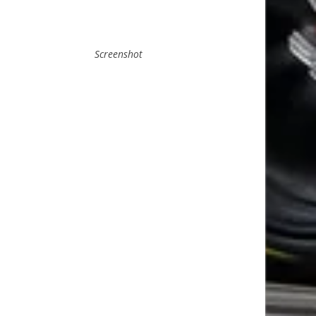
Screenshot