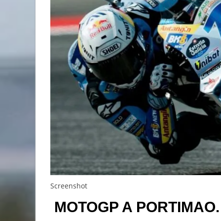
Screenshot
MOTOGP A PORTIMAO.