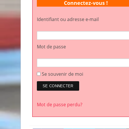
Connectez-vous !
Identifiant ou adresse e-mail
Mot de passe
Se souvenir de moi
Mot de passe perdu?