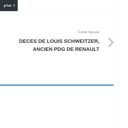
plus
Email
Article Suivant
DECES DE LOUIS SCHWEITZER,
ANCIEN PDG DE RENAULT