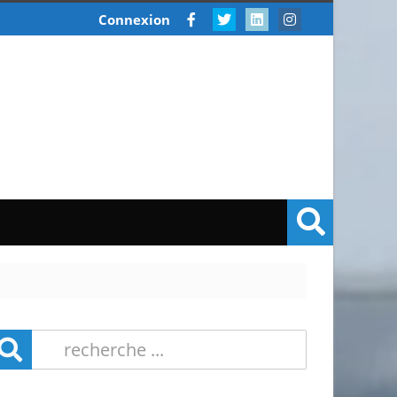
Connexion