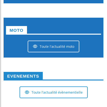
MOTO
Toute l'actualité moto
EVENEMENTS
Toute l'actualité évènementielle