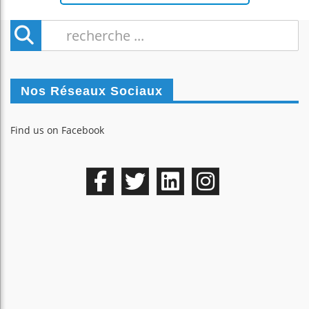
Nos Réseaux Sociaux
Find us on Facebook