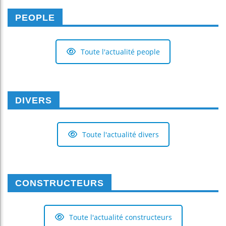
PEOPLE
Toute l'actualité people
DIVERS
Toute l'actualité divers
CONSTRUCTEURS
Toute l'actualité constructeurs