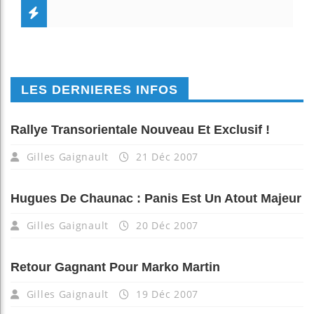
LES DERNIERES INFOS
Rallye Transorientale Nouveau Et Exclusif !
Gilles Gaignault
21 Déc 2007
Hugues De Chaunac : Panis Est Un Atout Majeur
Gilles Gaignault
20 Déc 2007
Retour Gagnant Pour Marko Martin
Gilles Gaignault
19 Déc 2007