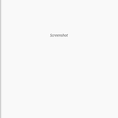
Screenshot