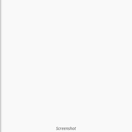
Screenshot