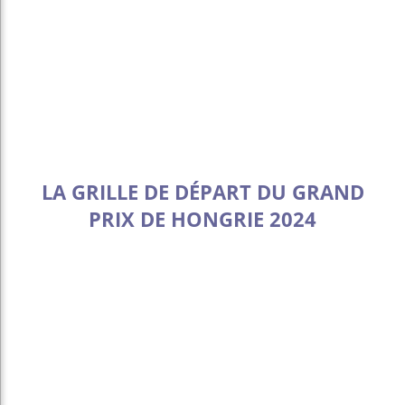
LA GRILLE DE DÉPART DU GRAND
PRIX DE HONGRIE 2024