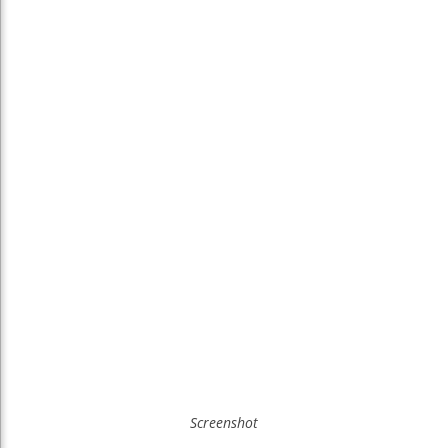
Screenshot