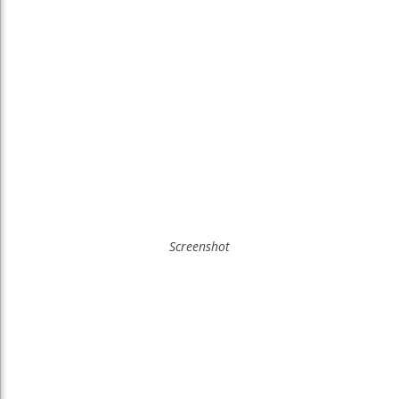
Screenshot