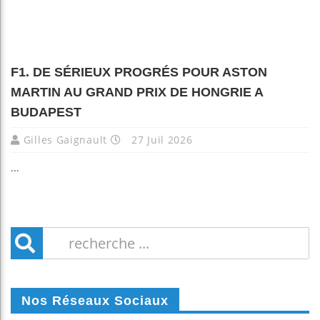
F1. DE SÉRIEUX PROGRÉS POUR ASTON
MARTIN AU GRAND PRIX DE HONGRIE A
BUDAPEST
Gilles Gaignault
27 Juil 2026
...
Nos Réseaux Sociaux