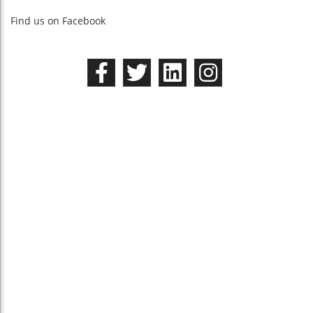
Find us on Facebook