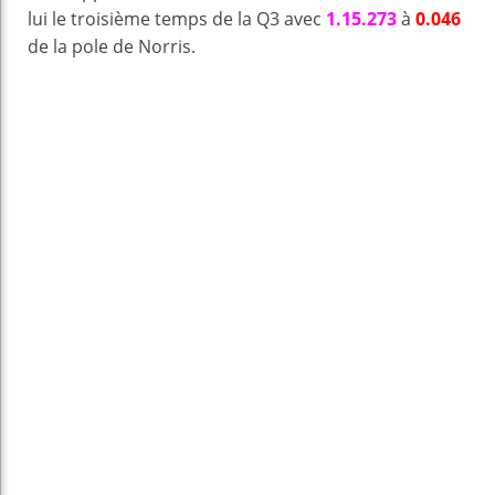
lui le troisième temps de la Q3 avec
1.15.273
à
0.046
de la pole de Norris.