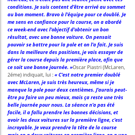
conditions. Je suis content d’être arrivé au sommet
au bon moment. Bravo à l’équipe pour ce doublé. Je
me sens en confiance pour la course, on a abordé
ce week-end avec l’objectif d’obtenir un bon
résultat, avec une bonne voiture. On pensait
pouvoir se battre pour la pole et on l’a fait. Je suis
dans la meilleure des positions, je vais essayer de
gérer la course depuis la première place, afin que
ce soit une bonne journée. »
Oscar Piastri (McLaren,
2éme) indiquait, lui :
« C’est notre premier doublé
avec McLaren, je suis très heureux, même si je
manque la pole pour deux centièmes. J’aurais peut-
être pu faire un peu mieux, mais ça reste une très
belle journée pour nous. La séance n’a pas été
facile, il a fallu prendre les bonnes décisions, et
avoir les deux voitures sur la première ligne, c’est
incroyable. Je veux prendre la tête de la course