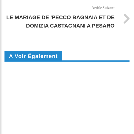
Article Suivant
LE MARIAGE DE 'PECCO BAGNAIA ET DE
DOMIZIA CASTAGNANI A PESARO
A Voir Également