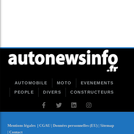
AUTOMOBILE
MOTO
EVENEMENTS
PEOPLE
DIVERS
CONSTRUCTEURS
Mentions légales
|
CGAU |
Données personnelles (EU) |
Sitemap
|
Contact