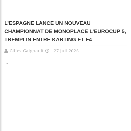
L’ESPAGNE LANCE UN NOUVEAU
CHAMPIONNAT DE MONOPLACE L’EUROCUP 5,
TREMPLIN ENTRE KARTING ET F4
Gilles Gaignault
27 Juil 2026
...