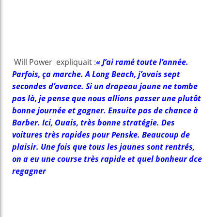
Will Power expliquait :
« J’ai ramé toute l’année.
Parfois, ça marche. A Long Beach, j’avais sept
secondes d’avance. Si un drapeau jaune ne tombe
pas là, je pense que nous allions passer une plutôt
bonne journée et gagner. Ensuite pas de chance à
Barber. Ici, Ouais, très bonne stratégie. Des
voitures très rapides pour Penske. Beaucoup de
plaisir. Une fois que tous les jaunes sont rentrés,
on a eu une course très rapide et quel bonheur dce
regagner