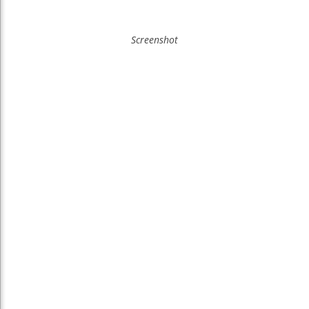
Screenshot