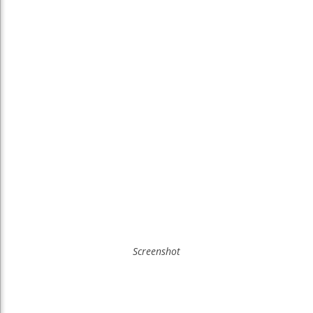
Screenshot