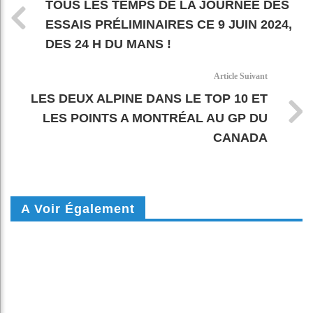
TOUS LES TEMPS DE LA JOURNÉE DES
ESSAIS PRÉLIMINAIRES CE 9 JUIN 2024,
DES 24 H DU MANS !
Article Suivant
LES DEUX ALPINE DANS LE TOP 10 ET
LES POINTS A MONTRÉAL AU GP DU
CANADA
A Voir Également