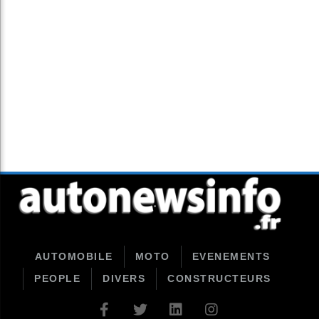
AUTOMOBILE
MOTO
EVENEMENTS
PEOPLE
DIVERS
CONSTRUCTEURS