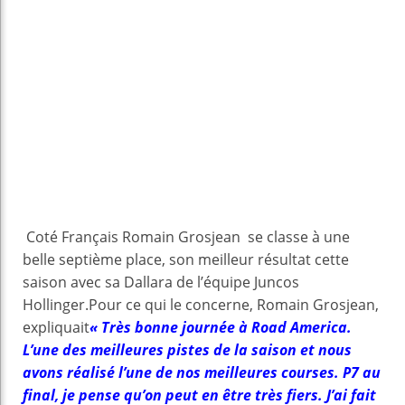
Coté Français Romain Grosjean se classe à une
belle septième place, son meilleur résultat cette
saison avec sa Dallara de l’équipe Juncos
Hollinger.Pour ce qui le concerne, Romain Grosjean,
expliquait
« Très bonne journée à Road America.
L’une des meilleures pistes de la saison et nous
avons réalisé l’une de nos meilleures courses. P7 au
final, je pense qu’on peut en être très fiers. J’ai fait