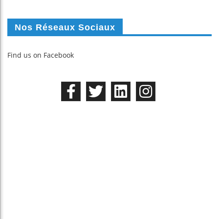
Nos Réseaux Sociaux
Find us on Facebook