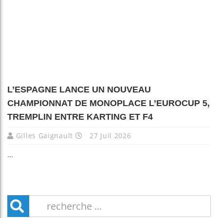
L’ESPAGNE LANCE UN NOUVEAU
CHAMPIONNAT DE MONOPLACE L’EUROCUP 5,
TREMPLIN ENTRE KARTING ET F4
Gilles Gaignault
27 Juil 2026
...