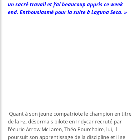
un sacré travail et j’ai beaucoup appris ce week-
end. Enthousiasmé pour la suite à Laguna Seca. »
Quant à son jeune compatriote le champion en titre
de la F2, désormais pilote en Indycar recruté par
l’écurie Arrow McLaren, Théo Pourchaire, lui, il
poursuit son apprentissage de la discipline et il se