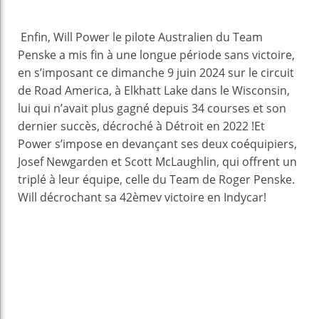
Enfin, Will Power le pilote Australien du Team
Penske a mis fin à une longue période sans victoire,
en s’imposant ce dimanche 9 juin 2024 sur le circuit
de Road America, à Elkhatt Lake dans le Wisconsin,
lui qui n’avait plus gagné depuis 34 courses et son
dernier succès, décroché à Détroit en 2022 !Et
Power s’impose en devançant ses deux coéquipiers,
Josef Newgarden et Scott McLaughlin, qui offrent un
triplé à leur équipe, celle du Team de Roger Penske.
Will décrochant sa 42èmev victoire en Indycar!