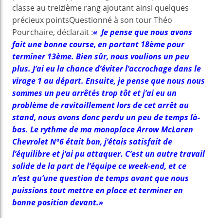
classe au treizième rang ajoutant ainsi quelques
précieux pointsQuestionné à son tour Théo
Pourchaire, déclarait :
« Je pense que nous avons
fait une bonne course, en partant 18ème pour
terminer 13ème. Bien sûr, nous voulions un peu
plus. J’ai eu la chance d’éviter l’accrochage dans le
virage 1 au départ. Ensuite, je pense que nous nous
sommes un peu arrêtés trop tôt et j’ai eu un
problème de ravitaillement lors de cet arrêt au
stand, nous avons donc perdu un peu de temps là-
bas. Le rythme de ma monoplace Arrow McLaren
Chevrolet N°6 était bon, j’étais satisfait de
l’équilibre et j’ai pu attaquer. C’est un autre travail
solide de la part de l’équipe ce week-end, et ce
n’est qu’une question de temps avant que nous
puissions tout mettre en place et terminer en
bonne position devant.»