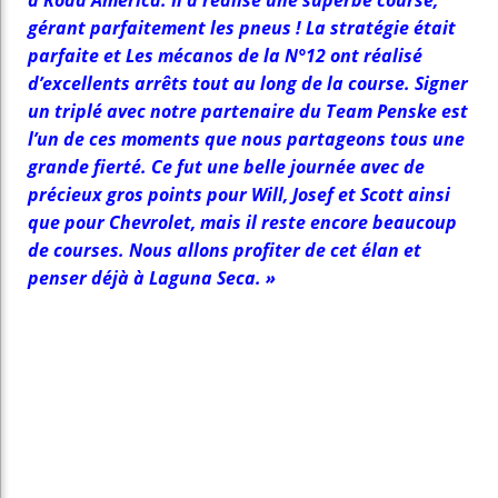
gérant parfaitement les pneus ! La stratégie était
parfaite et Les mécanos de la N°12 ont réalisé
d’excellents arrêts tout au long de la course. Signer
un triplé avec notre partenaire du Team Penske est
l’un de ces moments que nous partageons tous une
grande fierté. Ce fut une belle journée avec de
précieux gros points pour Will, Josef et Scott ainsi
que pour Chevrolet, mais il reste encore beaucoup
de courses. Nous allons profiter de cet élan et
penser déjà à Laguna Seca. »